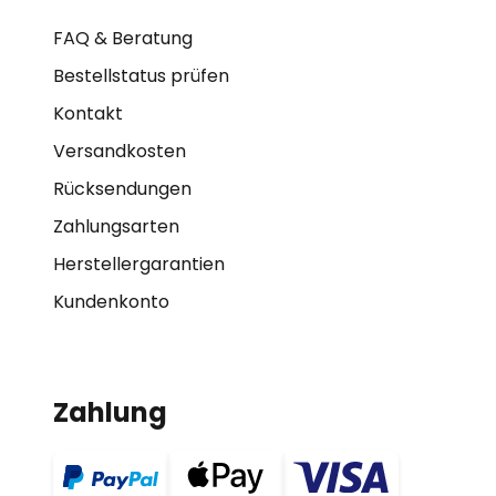
FAQ & Beratung
Bestellstatus prüfen
Kontakt
Versandkosten
Rücksendungen
Zahlungsarten
Herstellergarantien
Kundenkonto
Zahlung