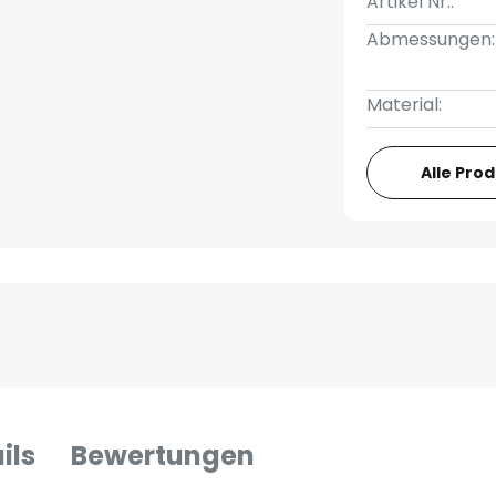
Artikel Nr.:
Abmessungen:
Material:
Alle Pro
ils
Bewertungen