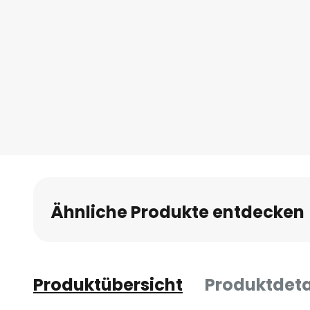
Ähnliche Produkte entdecken
Produktübersicht
Produktdeta