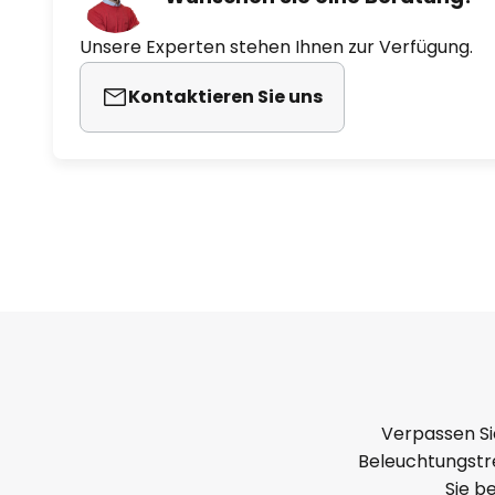
Unsere Experten stehen Ihnen zur Verfügung.
Kontaktieren Sie uns
Verpassen Si
Beleuchtungstre
Sie b