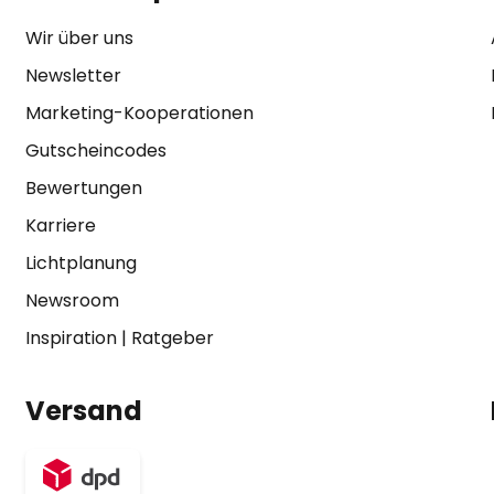
Wir über uns
Newsletter
Marketing-Kooperationen
Gutscheincodes
Bewertungen
Karriere
Lichtplanung
Newsroom
Inspiration
|
Ratgeber
Versand