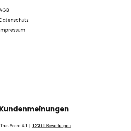
AGB
Datenschutz
Impressum
Kundenmeinungen