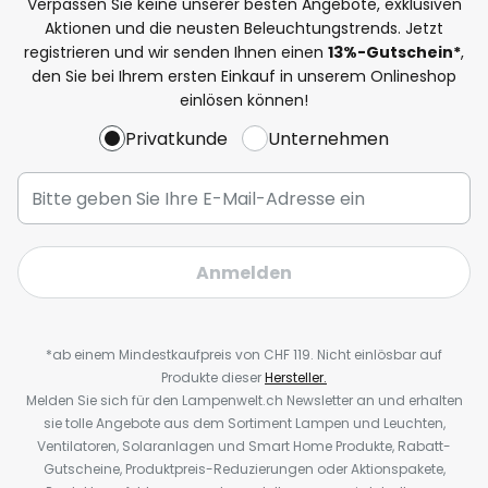
Verpassen Sie keine unserer besten Angebote, exklusiven
Aktionen und die neusten Beleuchtungstrends. Jetzt
registrieren und wir senden Ihnen einen
13%
-Gutschein*
,
den Sie bei Ihrem ersten Einkauf in unserem Onlineshop
einlösen können!
Privatkunde
Unternehmen
Anmelden
*ab einem Mindestkaufpreis von CHF 119. Nicht einlösbar auf
Produkte dieser
Hersteller.
Melden Sie sich für den Lampenwelt.ch Newsletter an und erhalten
sie tolle Angebote aus dem Sortiment Lampen und Leuchten,
Ventilatoren, Solaranlagen und Smart Home Produkte, Rabatt-
Gutscheine, Produktpreis-Reduzierungen oder Aktionspakete,