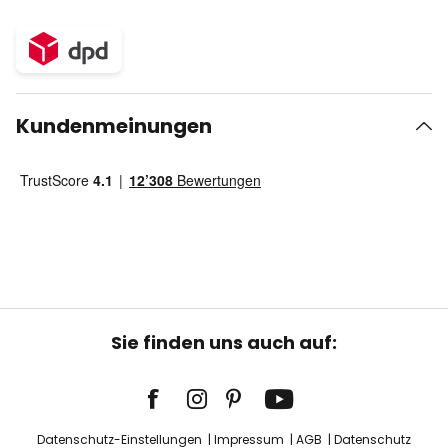
Kundenmeinungen
Sie finden uns auch auf:
Datenschutz-Einstellungen
Impressum
AGB
Datenschutz