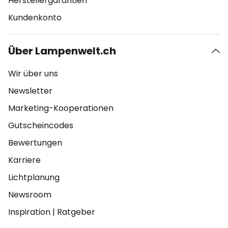
Herstellergarantien
Kundenkonto
Über Lampenwelt.ch
Wir über uns
Newsletter
Marketing-Kooperationen
Gutscheincodes
Bewertungen
Karriere
Lichtplanung
Newsroom
Inspiration
|
Ratgeber