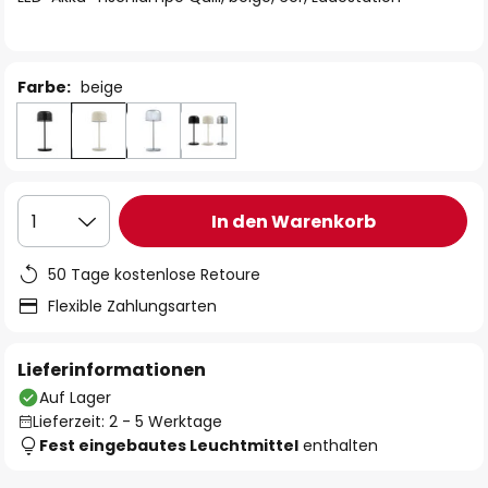
Farbe:
beige
In den Warenkorb
1
50 Tage kostenlose Retoure
Flexible Zahlungsarten
Lieferinformationen
Auf Lager
Lieferzeit: 2 - 5 Werktage
Fest eingebautes Leuchtmittel
enthalten