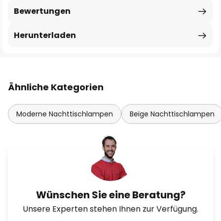
Bewertungen
Herunterladen
Ähnliche Kategorien
Moderne Nachttischlampen
Beige Nachttischlampen
Wünschen Sie eine Beratung?
Unsere Experten stehen Ihnen zur Verfügung.