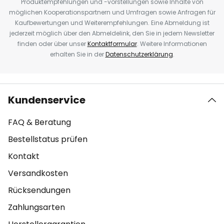
Produktempfehlungen und -vorstellungen sowie Inhalte von
möglichen Kooperationspartnern und Umfragen sowie Anfragen für
Kaufbewertungen und Weiterempfehlungen. Eine Abmeldung ist
jederzeit möglich über den Abmeldelink, den Sie in jedem Newsletter
finden oder über unser
Kontaktformular
. Weitere Informationen
erhalten Sie in der
Datenschutzerklärung
.
Kundenservice
FAQ & Beratung
Bestellstatus prüfen
Kontakt
Versandkosten
Rücksendungen
Zahlungsarten