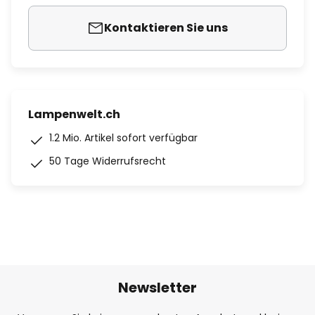
Kontaktieren Sie uns
Lampenwelt.ch
1.2 Mio. Artikel sofort verfügbar
50 Tage Widerrufsrecht
Newsletter