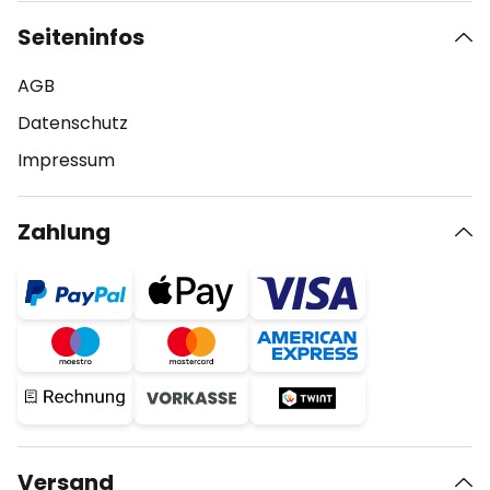
Seiteninfos
AGB
Datenschutz
Impressum
Zahlung
Versand