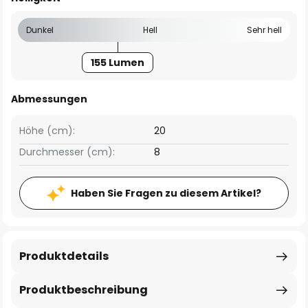
Dunkel
Hell
Sehr hell
155 Lumen
Abmessungen
Höhe (cm):
20
Durchmesser (cm):
8
Haben Sie Fragen zu diesem Artikel?
Produktdetails
Produktbeschreibung