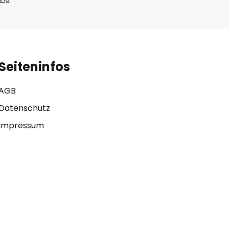
Seiteninfos
AGB
Datenschutz
Impressum