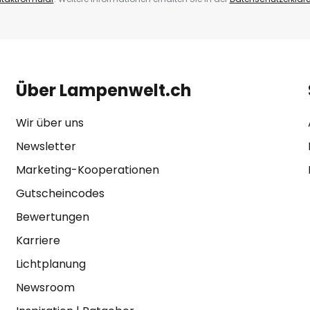
Über Lampenwelt.ch
Wir über uns
Newsletter
Marketing-Kooperationen
Gutscheincodes
Bewertungen
Karriere
Lichtplanung
Newsroom