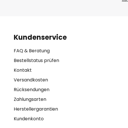
Kundenservice
FAQ & Beratung
Bestellstatus prüfen
Kontakt
Versandkosten
Rücksendungen
Zahlungsarten
Herstellergarantien
Kundenkonto