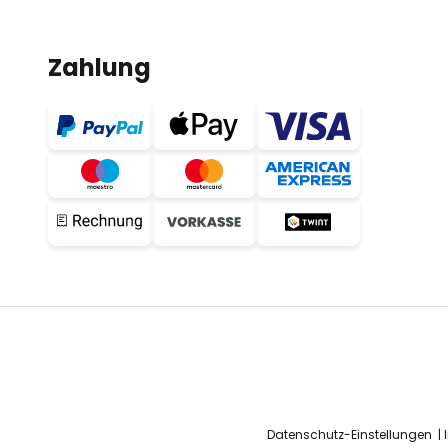
Zahlung
Datenschutz-Einstellungen