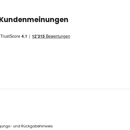
Kundenmeinungen
gungs- und Rückgabehinweis