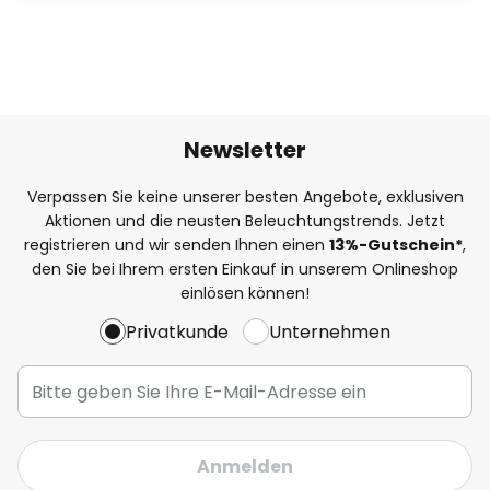
Newsletter
Verpassen Sie keine unserer besten Angebote, exklusiven
Aktionen und die neusten Beleuchtungstrends. Jetzt
registrieren und wir senden Ihnen einen
13%
-Gutschein*
,
den Sie bei Ihrem ersten Einkauf in unserem Onlineshop
einlösen können!
Privatkunde
Unternehmen
Anmelden