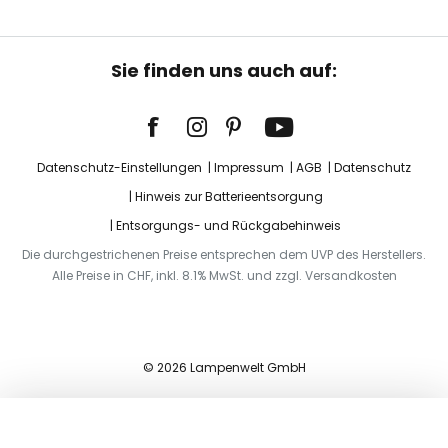
Sie finden uns auch auf:
Datenschutz-Einstellungen
Impressum
AGB
Datenschutz
Hinweis zur Batterieentsorgung
Entsorgungs- und Rückgabehinweis
Die durchgestrichenen Preise entsprechen dem UVP des Herstellers.
Alle Preise in CHF, inkl. 8.1% MwSt. und zzgl. Versandkosten
© 2026 Lampenwelt GmbH
In den Warenkorb