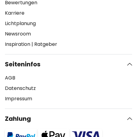
Bewertungen
Karriere
Lichtplanung
Newsroom
Inspiration
|
Ratgeber
Seiteninfos
AGB
Datenschutz
Impressum
Zahlung