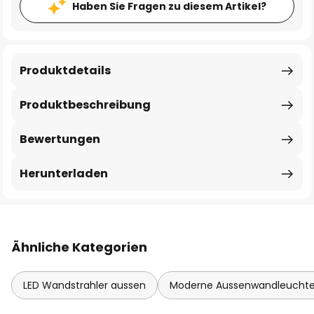
Haben Sie Fragen zu diesem Artikel?
Produktdetails
Produktbeschreibung
Bewertungen
Herunterladen
Ähnliche Kategorien
LED Wandstrahler aussen
Moderne Aussenwandleucht