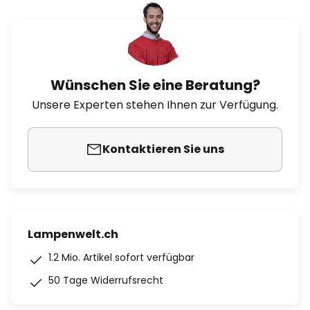
Wünschen Sie eine Beratung?
Unsere Experten stehen Ihnen zur Verfügung.
Kontaktieren Sie uns
Lampenwelt.ch
1.2 Mio. Artikel sofort verfügbar
50 Tage Widerrufsrecht