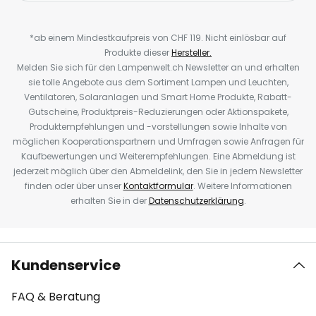
*ab einem Mindestkaufpreis von CHF 119. Nicht einlösbar auf
Produkte dieser
Hersteller.
Melden Sie sich für den Lampenwelt.ch Newsletter an und erhalten
sie tolle Angebote aus dem Sortiment Lampen und Leuchten,
Ventilatoren, Solaranlagen und Smart Home Produkte, Rabatt-
Gutscheine, Produktpreis-Reduzierungen oder Aktionspakete,
Produktempfehlungen und -vorstellungen sowie Inhalte von
möglichen Kooperationspartnern und Umfragen sowie Anfragen für
Kaufbewertungen und Weiterempfehlungen. Eine Abmeldung ist
jederzeit möglich über den Abmeldelink, den Sie in jedem Newsletter
finden oder über unser
Kontaktformular
. Weitere Informationen
erhalten Sie in der
Datenschutzerklärung
.
Kundenservice
FAQ & Beratung