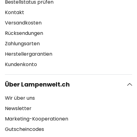
Bestellstatus prüfen
Kontakt
Versandkosten
Rücksendungen
Zahlungsarten
Herstellergarantien
Kundenkonto
Über Lampenwelt.ch
Wir über uns
Newsletter
Marketing-Kooperationen
Gutscheincodes