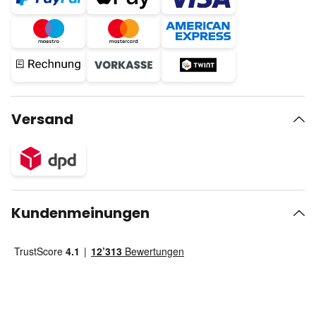
Versand
Kundenmeinungen