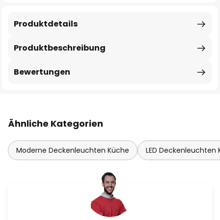
Produktdetails
Produktbeschreibung
Bewertungen
Ähnliche Kategorien
Moderne Deckenleuchten Küche
LED Deckenleuchten