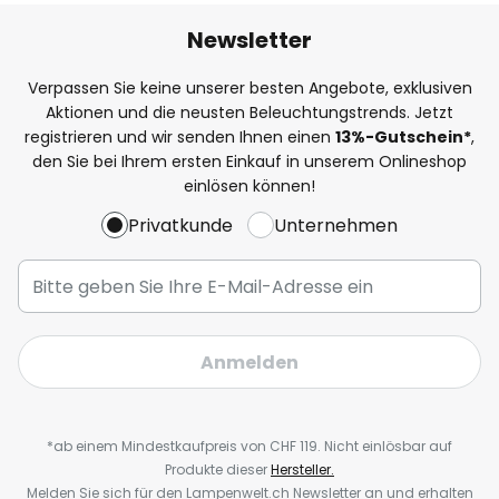
Newsletter
Verpassen Sie keine unserer besten Angebote, exklusiven
Aktionen und die neusten Beleuchtungstrends. Jetzt
registrieren und wir senden Ihnen einen
13%
-Gutschein*
,
den Sie bei Ihrem ersten Einkauf in unserem Onlineshop
einlösen können!
Privatkunde
Unternehmen
Anmelden
*ab einem Mindestkaufpreis von CHF 119. Nicht einlösbar auf
Produkte dieser
Hersteller.
Melden Sie sich für den Lampenwelt.ch Newsletter an und erhalten