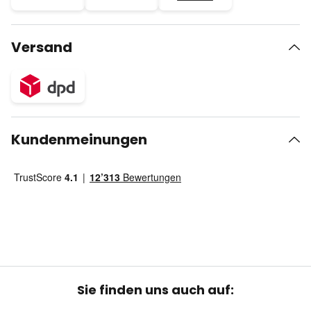
Versand
Kundenmeinungen
Sie finden uns auch auf: