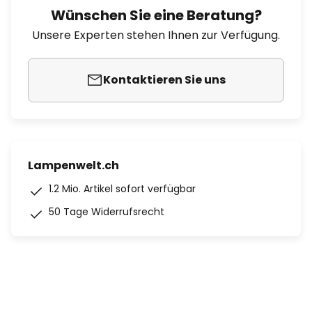
Wünschen Sie eine Beratung?
Unsere Experten stehen Ihnen zur Verfügung.
Kontaktieren Sie uns
Lampenwelt.ch
1.2 Mio. Artikel sofort verfügbar
50 Tage Widerrufsrecht