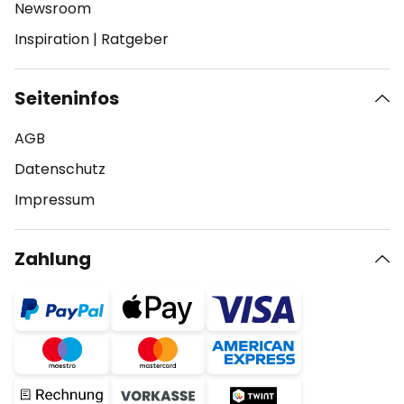
Newsroom
Inspiration
|
Ratgeber
Seiteninfos
AGB
Datenschutz
Impressum
Zahlung