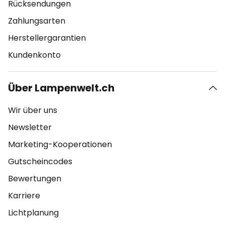
Rücksendungen
Zahlungsarten
Herstellergarantien
Kundenkonto
Über Lampenwelt.ch
Wir über uns
Newsletter
Marketing-Kooperationen
Gutscheincodes
Bewertungen
Karriere
Lichtplanung