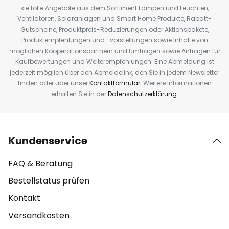
sie tolle Angebote aus dem Sortiment Lampen und Leuchten,
Ventilatoren, Solaranlagen und Smart Home Produkte, Rabatt-
Gutscheine, Produktpreis-Reduzierungen oder Aktionspakete,
Produktempfehlungen und -vorstellungen sowie Inhalte von
möglichen Kooperationspartnern und Umfragen sowie Anfragen für
Kaufbewertungen und Weiterempfehlungen. Eine Abmeldung ist
jederzeit möglich über den Abmeldelink, den Sie in jedem Newsletter
finden oder über unser
Kontaktformular
. Weitere Informationen
erhalten Sie in der
Datenschutzerklärung
.
Kundenservice
FAQ & Beratung
Bestellstatus prüfen
Kontakt
Versandkosten