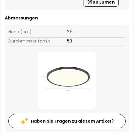
3900 Lumen
Abmessungen
Höhe (cm):
2.5
Durchmesser (cm):
50
Haben Sie Fragen zu diesem Artikel?