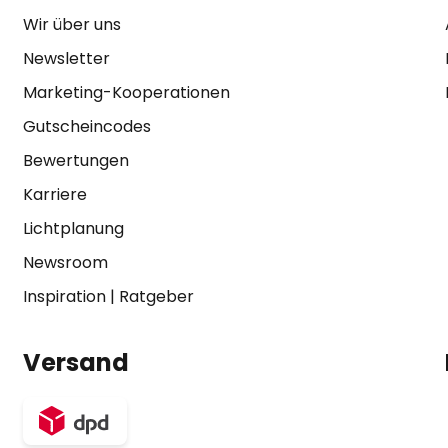
Wir über uns
Newsletter
Marketing-Kooperationen
Gutscheincodes
Bewertungen
Karriere
Lichtplanung
Newsroom
Inspiration
|
Ratgeber
Versand