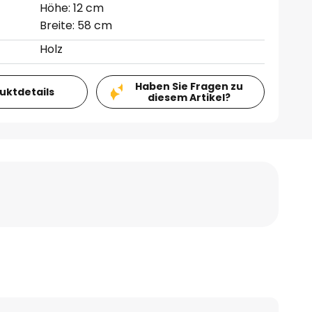
Höhe: 12 cm
Breite: 58 cm
Holz
Haben Sie Fragen zu
duktdetails
diesem Artikel?