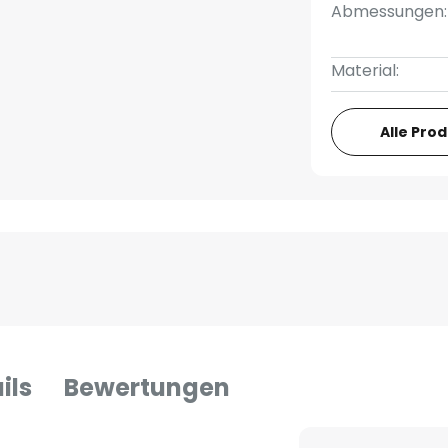
Abmessungen:
Material:
Alle Pro
ils
Bewertungen