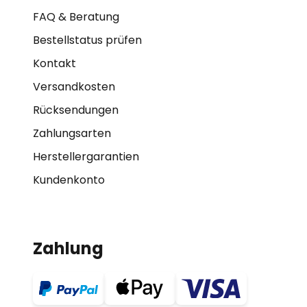
FAQ & Beratung
Bestellstatus prüfen
Kontakt
Versandkosten
Rücksendungen
Zahlungsarten
Herstellergarantien
Kundenkonto
Zahlung