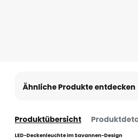
Ähnliche Produkte entdecken
Produktübersicht
Produktdeta
LED-Deckenleuchte im Savannen-Design