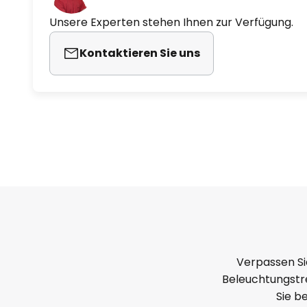
Unsere Experten stehen Ihnen zur Verfügung.
Kontaktieren Sie uns
Verpassen Si
Beleuchtungstre
Sie b