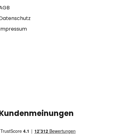
AGB
Datenschutz
Impressum
Kundenmeinungen