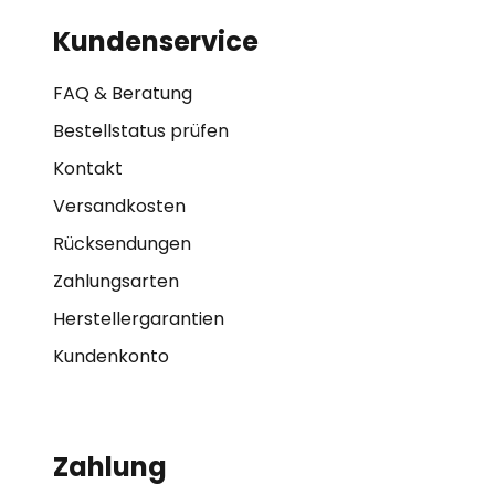
Kundenservice
FAQ & Beratung
Bestellstatus prüfen
Kontakt
Versandkosten
Rücksendungen
Zahlungsarten
Herstellergarantien
Kundenkonto
Zahlung