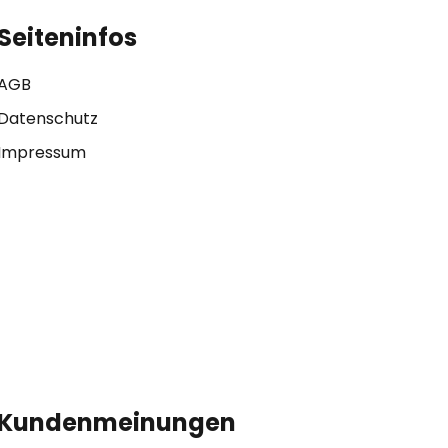
Seiteninfos
AGB
Datenschutz
Impressum
Kundenmeinungen