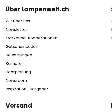
Über Lampenwelt.ch
Wir über uns
Newsletter
Marketing-Kooperationen
Gutscheincodes
Bewertungen
Karriere
Lichtplanung
Newsroom
Inspiration
|
Ratgeber
Versand