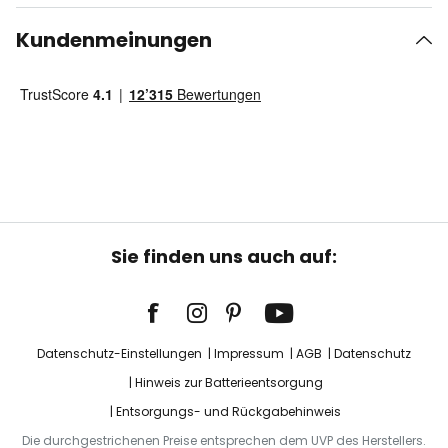
Kundenmeinungen
Sie finden uns auch auf:
Datenschutz-Einstellungen
Impressum
AGB
Datenschutz
Hinweis zur Batterieentsorgung
Entsorgungs- und Rückgabehinweis
Die durchgestrichenen Preise entsprechen dem UVP des Herstellers.