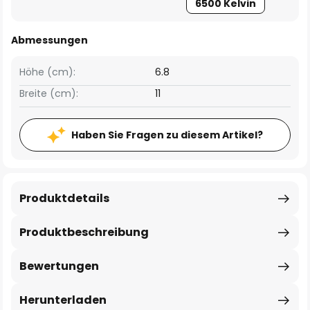
6500 Kelvin
Abmessungen
Höhe (cm):
6.8
Breite (cm):
11
Haben Sie Fragen zu diesem Artikel?
Produktdetails
Produktbeschreibung
Bewertungen
Herunterladen