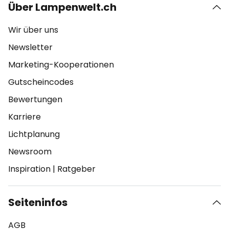
Über Lampenwelt.ch
Wir über uns
Newsletter
Marketing-Kooperationen
Gutscheincodes
Bewertungen
Karriere
Lichtplanung
Newsroom
Inspiration
|
Ratgeber
Seiteninfos
AGB