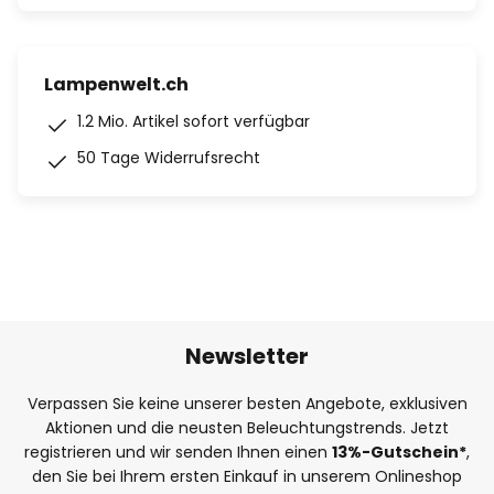
Lampenwelt.ch
1.2 Mio. Artikel sofort verfügbar
50 Tage Widerrufsrecht
Newsletter
Verpassen Sie keine unserer besten Angebote, exklusiven
Aktionen und die neusten Beleuchtungstrends. Jetzt
registrieren und wir senden Ihnen einen
13%
-Gutschein*
,
den Sie bei Ihrem ersten Einkauf in unserem Onlineshop