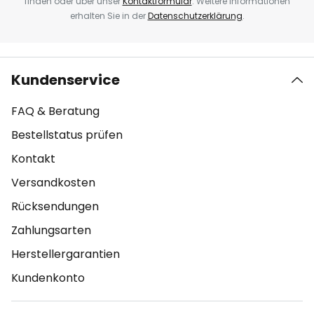
finden oder über unser
Kontaktformular
. Weitere Informationen
erhalten Sie in der
Datenschutzerklärung
.
Kundenservice
FAQ & Beratung
Bestellstatus prüfen
Kontakt
Versandkosten
Rücksendungen
Zahlungsarten
Herstellergarantien
Kundenkonto