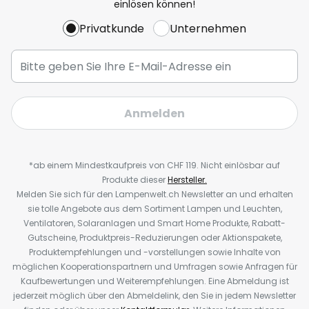
einlösen können!
Privatkunde
Unternehmen
Anmelden
*ab einem Mindestkaufpreis von CHF 119. Nicht einlösbar auf
Produkte dieser
Hersteller.
Melden Sie sich für den Lampenwelt.ch Newsletter an und erhalten
sie tolle Angebote aus dem Sortiment Lampen und Leuchten,
Ventilatoren, Solaranlagen und Smart Home Produkte, Rabatt-
Gutscheine, Produktpreis-Reduzierungen oder Aktionspakete,
Produktempfehlungen und -vorstellungen sowie Inhalte von
möglichen Kooperationspartnern und Umfragen sowie Anfragen für
Kaufbewertungen und Weiterempfehlungen. Eine Abmeldung ist
jederzeit möglich über den Abmeldelink, den Sie in jedem Newsletter