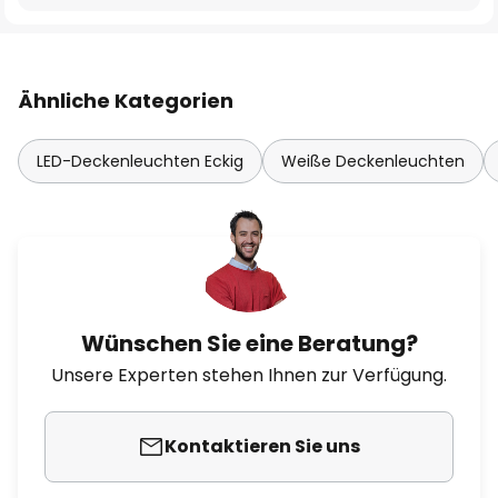
Ähnliche Kategorien
LED-Deckenleuchten Eckig
Weiße Deckenleuchten
Wünschen Sie eine Beratung?
Unsere Experten stehen Ihnen zur Verfügung.
Kontaktieren Sie uns