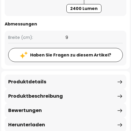
2400 Lumen
Abmessungen
Breite (cm):
9
Haben Sie Fragen zu diesem Artikel?
Produktdetails
Produktbeschreibung
Bewertungen
Herunterladen