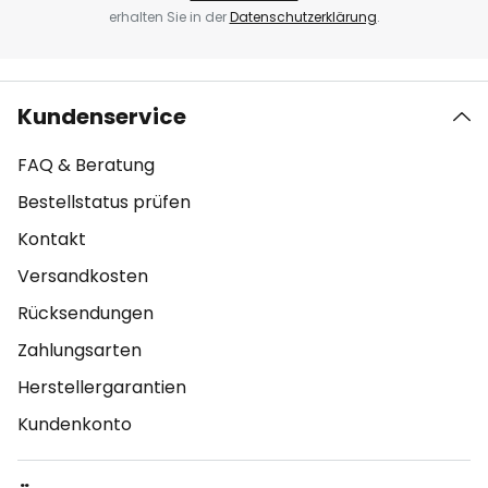
erhalten Sie in der
Datenschutzerklärung
.
Kundenservice
FAQ & Beratung
Bestellstatus prüfen
Kontakt
Versandkosten
Rücksendungen
Zahlungsarten
Herstellergarantien
Kundenkonto