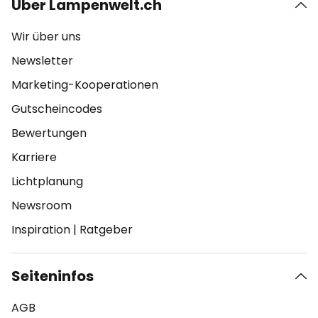
Über Lampenwelt.ch
Wir über uns
Newsletter
Marketing-Kooperationen
Gutscheincodes
Bewertungen
Karriere
Lichtplanung
Newsroom
Inspiration
|
Ratgeber
Seiteninfos
AGB