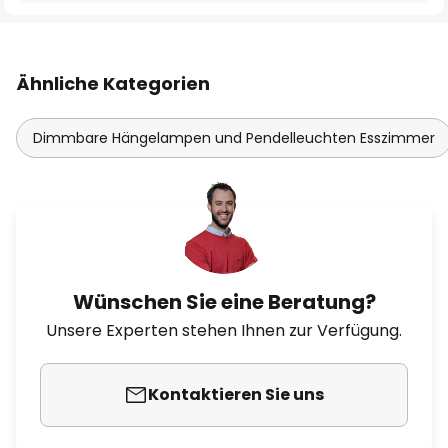
Ähnliche Kategorien
Dimmbare Hängelampen und Pendelleuchten Esszimmer
Wünschen Sie eine Beratung?
Unsere Experten stehen Ihnen zur Verfügung.
Kontaktieren Sie uns