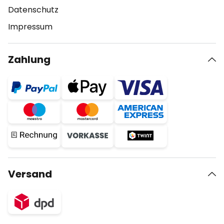
Datenschutz
Impressum
Zahlung
Versand