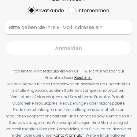
Privatkunde
Unternehmen
Anmelden
*ab einem Mindestkaufpreis von CHF 119. Nicht einlösbar auf
Produkte dieser
Hersteller.
Melden Sie sich für den Lampenwelt.ch Newsletter an und erhalten
sie tolle Angebote aus dem Sortiment Lampen und Leuchten,
Ventilatoren, Solaranlagen und Smart Home Produkte, Rabatt-
Gutscheine, Produktpreis-Reduzierungen oder Aktionspakete,
Produktempfehlungen und -vorstellungen sowie Inhalte von
möglichen Kooperationspartnern und Umfragen sowie Anfragen für
Kaufbewertungen und Weiterempfehlungen. Eine Abmeldung ist
jederzeit möglich über den Abmeldelink, den Sie in jedem Newsletter
finden oder über unser
Kontaktformular
. Weitere Informationen