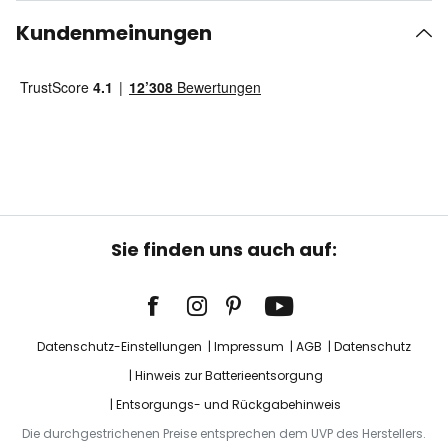
Kundenmeinungen
Sie finden uns auch auf:
Datenschutz-Einstellungen
Impressum
AGB
Datenschutz
Hinweis zur Batterieentsorgung
Entsorgungs- und Rückgabehinweis
Die durchgestrichenen Preise entsprechen dem UVP des Herstellers.