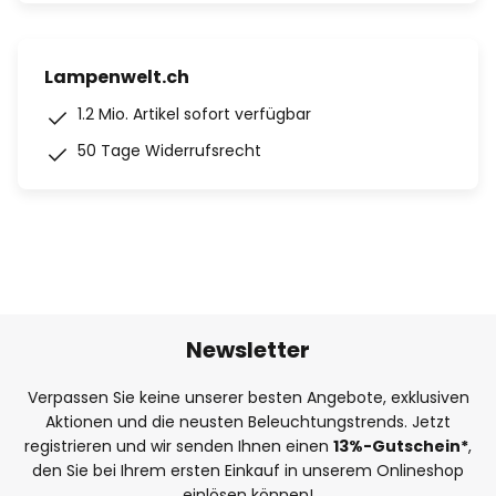
Lampenwelt.ch
1.2 Mio. Artikel sofort verfügbar
50 Tage Widerrufsrecht
Newsletter
Verpassen Sie keine unserer besten Angebote, exklusiven
Aktionen und die neusten Beleuchtungstrends. Jetzt
registrieren und wir senden Ihnen einen
13%
-Gutschein*
,
den Sie bei Ihrem ersten Einkauf in unserem Onlineshop
einlösen können!