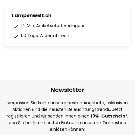
Lampenwelt.ch
1.2 Mio. Artikel sofort verfügbar
50 Tage Widerrufsrecht
Newsletter
Verpassen Sie keine unserer besten Angebote, exklusiven
Aktionen und die neusten Beleuchtungstrends. Jetzt
registrieren und wir senden Ihnen einen
13%
-Gutschein*
,
den Sie bei Ihrem ersten Einkauf in unserem Onlineshop
einlösen können!