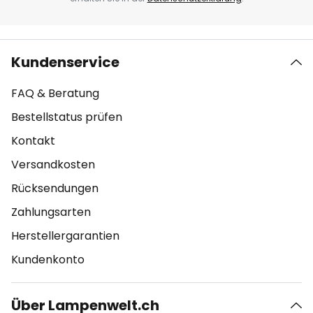
Kundenservice
FAQ & Beratung
Bestellstatus prüfen
Kontakt
Versandkosten
Rücksendungen
Zahlungsarten
Herstellergarantien
Kundenkonto
Über Lampenwelt.ch