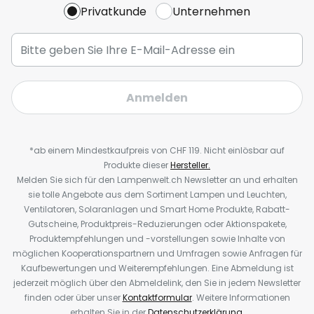
Privatkunde
Unternehmen
Anmelden
*ab einem Mindestkaufpreis von CHF 119. Nicht einlösbar auf
Produkte dieser
Hersteller.
Melden Sie sich für den Lampenwelt.ch Newsletter an und erhalten
sie tolle Angebote aus dem Sortiment Lampen und Leuchten,
Ventilatoren, Solaranlagen und Smart Home Produkte, Rabatt-
Gutscheine, Produktpreis-Reduzierungen oder Aktionspakete,
Produktempfehlungen und -vorstellungen sowie Inhalte von
möglichen Kooperationspartnern und Umfragen sowie Anfragen für
Kaufbewertungen und Weiterempfehlungen. Eine Abmeldung ist
jederzeit möglich über den Abmeldelink, den Sie in jedem Newsletter
finden oder über unser
Kontaktformular
. Weitere Informationen
erhalten Sie in der
Datenschutzerklärung
.