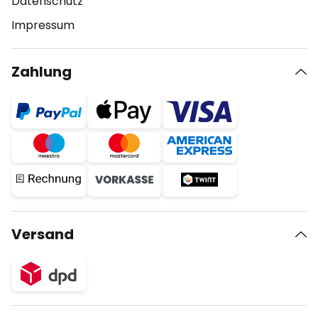
Datenschutz
Impressum
Zahlung
Versand