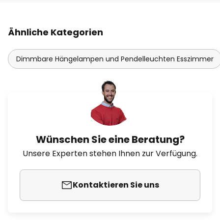
Ähnliche Kategorien
Dimmbare Hängelampen und Pendelleuchten Esszimmer
Wünschen Sie eine Beratung?
Unsere Experten stehen Ihnen zur Verfügung.
Kontaktieren Sie uns