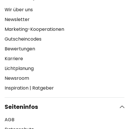
Wir über uns
Newsletter
Marketing-Kooperationen
Gutscheincodes
Bewertungen
Karriere
Lichtplanung
Newsroom
Inspiration
|
Ratgeber
Seiteninfos
AGB