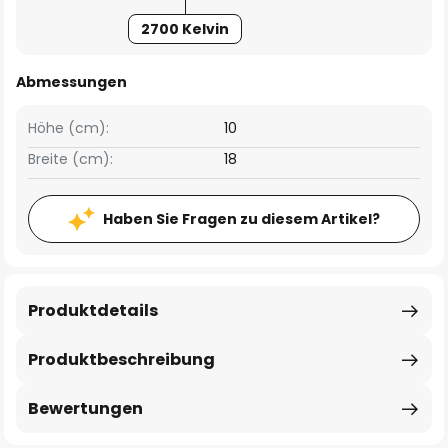
2700 Kelvin
Abmessungen
Höhe (cm):
10
Breite (cm):
18
Haben Sie Fragen zu diesem Artikel?
Produktdetails
Produktbeschreibung
Bewertungen