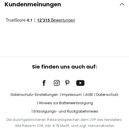
Kundenmeinungen
Sie finden uns auch auf:
Datenschutz-Einstellungen
Impressum
AGB
Datenschutz
Hinweis zur Batterieentsorgung
Entsorgungs- und Rückgabehinweis
Die durchgestrichenen Preise entsprechen dem UVP des Herstellers.
Alle Preise in CHF, inkl. 8.1% MwSt. und zzgl. Versandkosten