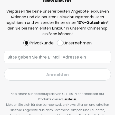
Newsletter
Verpassen Sie keine unserer besten Angebote, exklusiven
Aktionen und die neusten Beleuchtungstrends. Jetzt
registrieren und wir senden Ihnen einen
13%
-Gutschein*
,
den Sie bei Ihrem ersten Einkauf in unserem Onlineshop
einlösen können!
Privatkunde
Unternehmen
Anmelden
*ab einem Mindestkaufpreis von CHF 119. Nicht einlösbar auf
Produkte dieser
Hersteller.
Melden Sie sich für den Lampenwelt.ch Newsletter an und erhalten
sie tolle Angebote aus dem Sortiment Lampen und Leuchten,