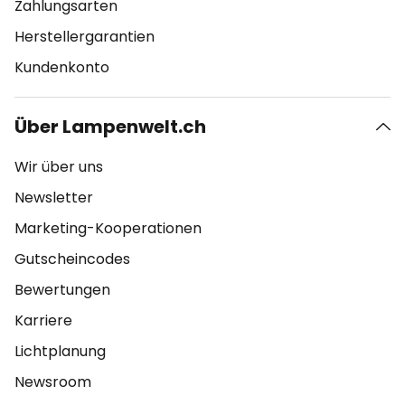
Zahlungsarten
Herstellergarantien
Kundenkonto
Über Lampenwelt.ch
Wir über uns
Newsletter
Marketing-Kooperationen
Gutscheincodes
Bewertungen
Karriere
Lichtplanung
Newsroom