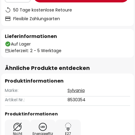
50 Tage kostenlose Retoure
Flexible Zahlungsarten
Lieferinformationen
Auf Lager
Lieferzeit: 2 - 5 Werktage
Ähnliche Produkte entdecken
Produktinformationen
Marke:
Sylvania
Artikel Nr.:
8530354
Produktinformationen
Nicht
Energieeffiz
E27