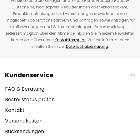
Ventilatoren, Solaranlagen und Smart Home Produkte, Rabatt-
Gutscheine, Produktpreis-Reduzierungen oder Aktionspakete,
Produktempfehlungen und -vorstellungen sowie Inhalte von
möglichen Kooperationspartnern und Umfragen sowie Anfragen für
Kaufbewertungen und Weiterempfehlungen. Eine Abmeldung ist
jederzeit möglich über den Abmeldelink, den Sie in jedem Newsletter
finden oder über unser
Kontaktformular
. Weitere Informationen
erhalten Sie in der
Datenschutzerklärung
.
Kundenservice
FAQ & Beratung
Bestellstatus prüfen
Kontakt
Versandkosten
Rücksendungen