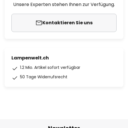
Unsere Experten stehen Ihnen zur Verfügung.
Kontaktieren Sie uns
Lampenwelt.ch
1.2 Mio. Artikel sofort verfügbar
50 Tage Widerrufsrecht