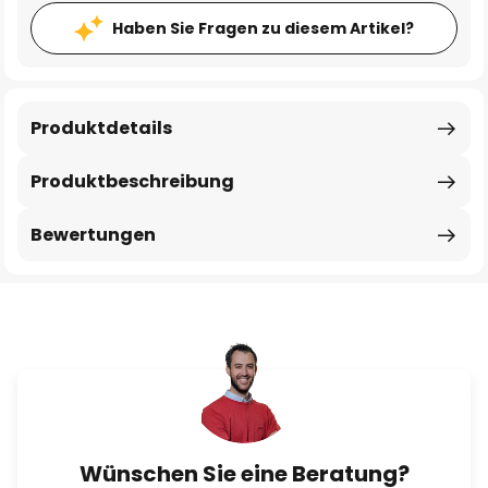
Haben Sie Fragen zu diesem Artikel?
Produktdetails
Produktbeschreibung
Bewertungen
Wünschen Sie eine Beratung?