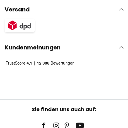
Versand
Kundenmeinungen
Sie finden uns auch auf: