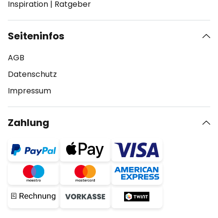
Inspiration
|
Ratgeber
Seiteninfos
AGB
Datenschutz
Impressum
Zahlung