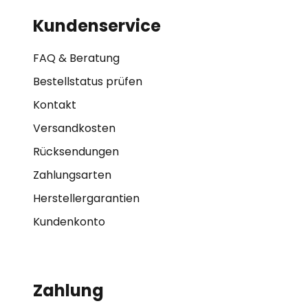
Kundenservice
FAQ & Beratung
Bestellstatus prüfen
Kontakt
Versandkosten
Rücksendungen
Zahlungsarten
Herstellergarantien
Kundenkonto
Zahlung