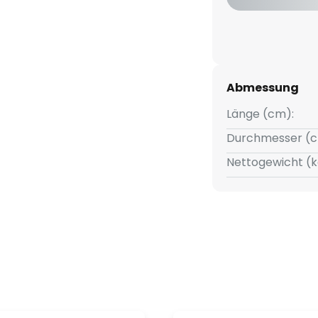
Abmessung
Länge (cm):
Durchmesser (c
Nettogewicht (k