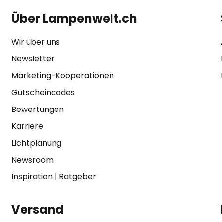
Über Lampenwelt.ch
Wir über uns
Newsletter
Marketing-Kooperationen
Gutscheincodes
Bewertungen
Karriere
Lichtplanung
Newsroom
Inspiration
|
Ratgeber
Versand