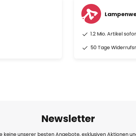
Lampenwel
1.2 Mio. Artikel sof
50 Tage Widerrufs
Newsletter
e keine unserer besten Angebote, exklusiven Aktionen un