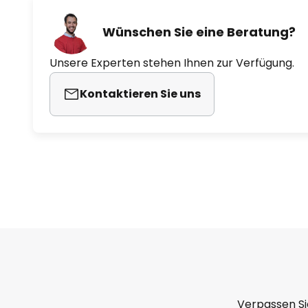
Wünschen Sie eine Beratung?
Unsere Experten stehen Ihnen zur Verfügung.
Kontaktieren Sie uns
Verpassen Si