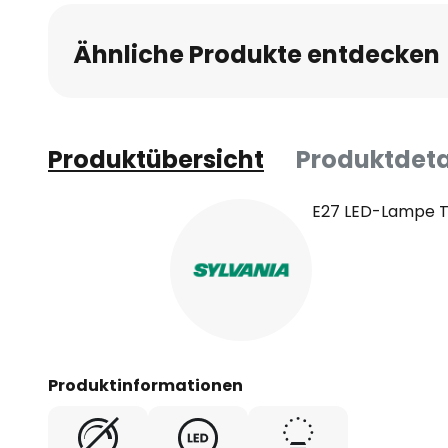
Ähnliche Produkte entdecken
Produktübersicht
Produktdeta
E27 LED-Lampe To
Produktinformationen