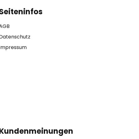
Seiteninfos
AGB
Datenschutz
Impressum
Kundenmeinungen