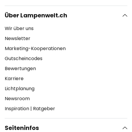
Über Lampenwelt.ch
Wir über uns
Newsletter
Marketing-Kooperationen
Gutscheincodes
Bewertungen
Karriere
Lichtplanung
Newsroom
Inspiration
|
Ratgeber
Seiteninfos