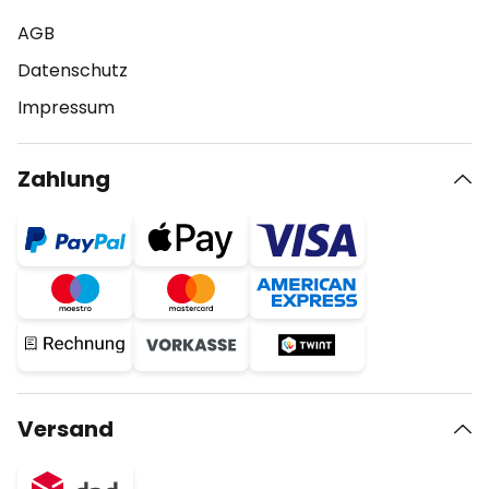
AGB
Datenschutz
Impressum
Zahlung
Versand