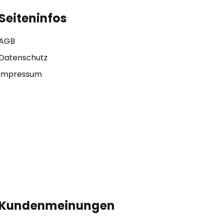
Seiteninfos
AGB
Datenschutz
Impressum
Kundenmeinungen