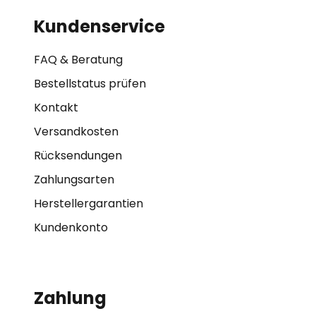
Kundenservice
FAQ & Beratung
Bestellstatus prüfen
Kontakt
Versandkosten
Rücksendungen
Zahlungsarten
Herstellergarantien
Kundenkonto
Zahlung