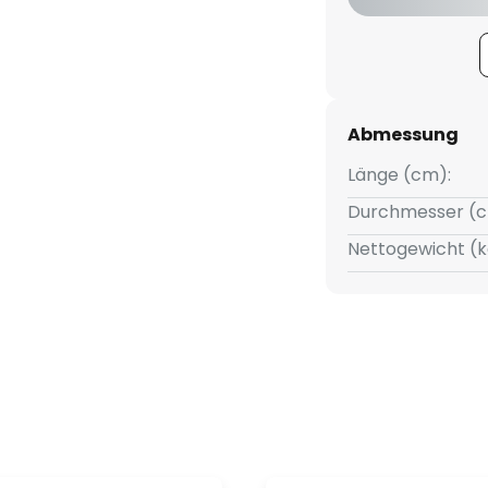
Abmessung
Länge (cm):
Durchmesser (c
Nettogewicht (k