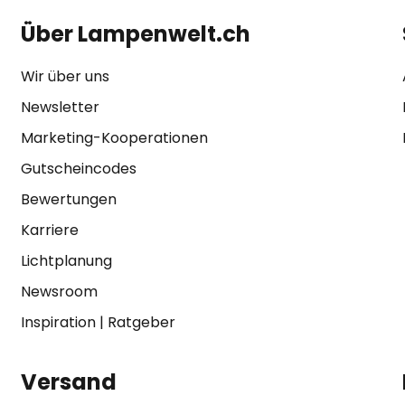
Über Lampenwelt.ch
Wir über uns
Newsletter
Marketing-Kooperationen
Gutscheincodes
Bewertungen
Karriere
Lichtplanung
Newsroom
Inspiration
|
Ratgeber
Versand