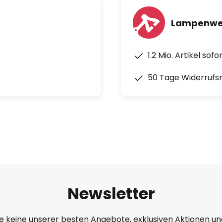
Lampenwel
1.2 Mio. Artikel sof
50 Tage Widerrufs
Newsletter
e keine unserer besten Angebote, exklusiven Aktionen un