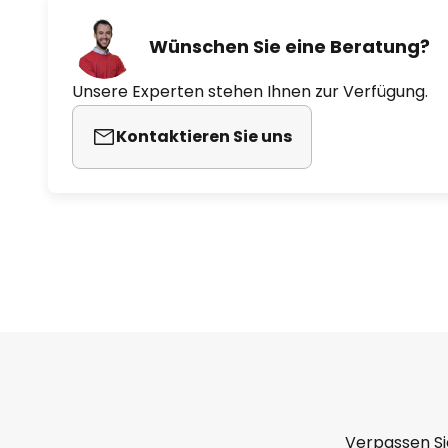
Wünschen Sie eine Beratung?
Unsere Experten stehen Ihnen zur Verfügung.
Kontaktieren Sie uns
Verpassen Si