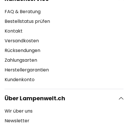
FAQ & Beratung
Bestellstatus prüfen
Kontakt
Versandkosten
Rücksendungen
Zahlungsarten
Herstellergarantien
Kundenkonto
Über Lampenwelt.ch
Wir über uns
Newsletter