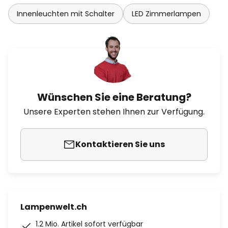
Innenleuchten mit Schalter
LED Zimmerlampen
Wünschen Sie eine Beratung?
Unsere Experten stehen Ihnen zur Verfügung.
Kontaktieren Sie uns
Lampenwelt.ch
1.2 Mio. Artikel sofort verfügbar