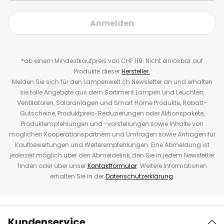
Anmelden
*ab einem Mindestkaufpreis von CHF 119. Nicht einlösbar auf
Produkte dieser
Hersteller.
Melden Sie sich für den Lampenwelt.ch Newsletter an und erhalten
sie tolle Angebote aus dem Sortiment Lampen und Leuchten,
Ventilatoren, Solaranlagen und Smart Home Produkte, Rabatt-
Gutscheine, Produktpreis-Reduzierungen oder Aktionspakete,
Produktempfehlungen und -vorstellungen sowie Inhalte von
möglichen Kooperationspartnern und Umfragen sowie Anfragen für
Kaufbewertungen und Weiterempfehlungen. Eine Abmeldung ist
jederzeit möglich über den Abmeldelink, den Sie in jedem Newsletter
finden oder über unser
Kontaktformular
. Weitere Informationen
erhalten Sie in der
Datenschutzerklärung
.
Kundenservice