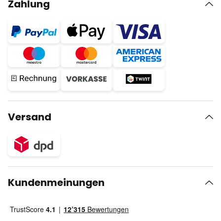
Zahlung
Versand
Kundenmeinungen