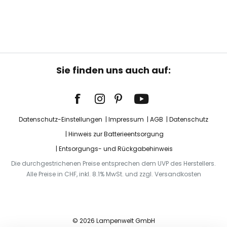
Sie finden uns auch auf:
Datenschutz-Einstellungen
Impressum
AGB
Datenschutz
Hinweis zur Batterieentsorgung
Entsorgungs- und Rückgabehinweis
Die durchgestrichenen Preise entsprechen dem UVP des Herstellers.
Alle Preise in CHF, inkl. 8.1% MwSt. und zzgl. Versandkosten
© 2026 Lampenwelt GmbH