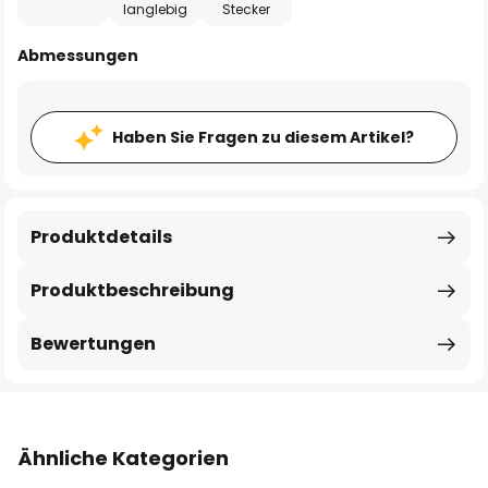
langlebig
Stecker
Abmessungen
Haben Sie Fragen zu diesem Artikel?
Produktdetails
Produktbeschreibung
Bewertungen
Ähnliche Kategorien