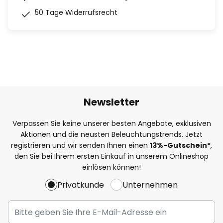
50 Tage Widerrufsrecht
Newsletter
Verpassen Sie keine unserer besten Angebote, exklusiven
Aktionen und die neusten Beleuchtungstrends. Jetzt
registrieren und wir senden Ihnen einen
13%
-Gutschein*
,
den Sie bei Ihrem ersten Einkauf in unserem Onlineshop
einlösen können!
Privatkunde
Unternehmen