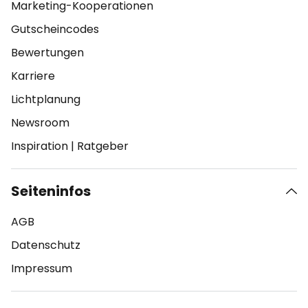
Marketing-Kooperationen
Gutscheincodes
Bewertungen
Karriere
Lichtplanung
Newsroom
Inspiration
|
Ratgeber
Seiteninfos
AGB
Datenschutz
Impressum