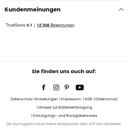
Kundenmeinungen
Sie finden uns auch auf:
Datenschutz-Einstellungen
Impressum
AGB
Datenschutz
Hinweis zur Batterieentsorgung
Entsorgungs- und Rückgabehinweis
Die durchgestrichenen Preise entsprechen dem UVP des Herstellers.