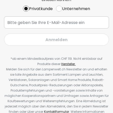
Privatkunde
Unternehmen
Anmelden
*ab einem Mindestkaufpreis von CHF 119. Nicht einlösbar auf
Produkte dieser
Hersteller.
Melden Sie sich für den Lampenwelt.ch Newsletter an und erhalten
sie tolle Angebote aus dem Sortiment Lampen und Leuchten,
Ventilatoren, Solaranlagen und Smart Home Produkte, Rabatt-
Gutscheine, Produktpreis-Reduzierungen oder Aktionspakete,
Produktempfehlungen und -vorstellungen sowie Inhalte von
möglichen Kooperationspartnern und Umfragen sowie Anfragen für
Kaufbewertungen und Weiterempfehlungen. Eine Abmeldung ist
jederzeit möglich über den Abmeldelink, den Sie in jedem Newsletter
finden oder über unser
Kontaktformular
. Weitere Informationen