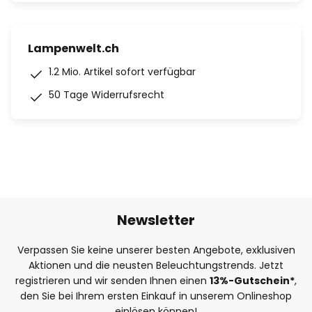
Lampenwelt.ch
1.2 Mio. Artikel sofort verfügbar
50 Tage Widerrufsrecht
Newsletter
Verpassen Sie keine unserer besten Angebote, exklusiven
Aktionen und die neusten Beleuchtungstrends. Jetzt
registrieren und wir senden Ihnen einen
13%
-Gutschein*
,
den Sie bei Ihrem ersten Einkauf in unserem Onlineshop
einlösen können!