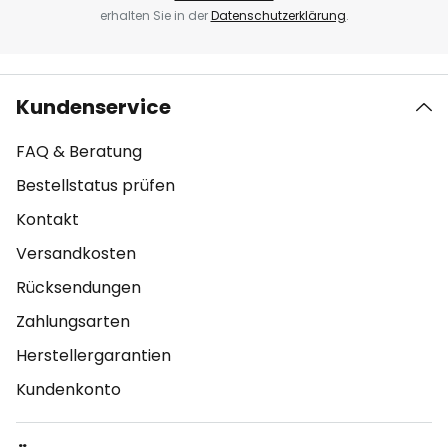
erhalten Sie in der
Datenschutzerklärung
.
Kundenservice
FAQ & Beratung
Bestellstatus prüfen
Kontakt
Versandkosten
Rücksendungen
Zahlungsarten
Herstellergarantien
Kundenkonto