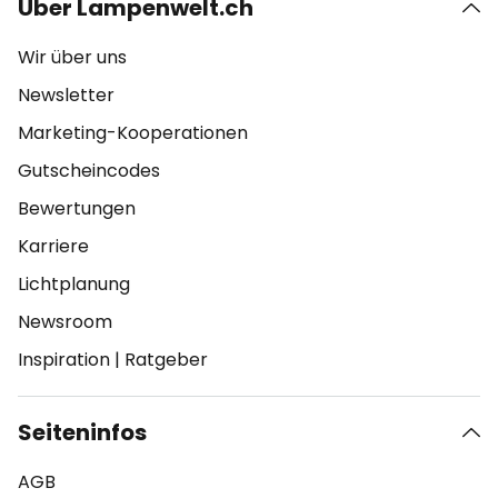
Über Lampenwelt.ch
Wir über uns
Newsletter
Marketing-Kooperationen
Gutscheincodes
Bewertungen
Karriere
Lichtplanung
Newsroom
Inspiration
|
Ratgeber
Seiteninfos
AGB