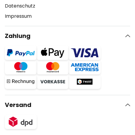
Datenschutz
Impressum
Zahlung
Versand