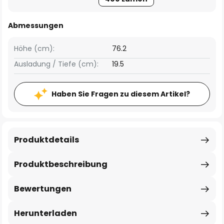
Abmessungen
Höhe (cm):
76.2
Ausladung / Tiefe (cm):
19.5
Haben Sie Fragen zu diesem Artikel?
Produktdetails
Produktbeschreibung
Bewertungen
Herunterladen