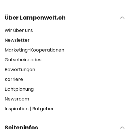
Über Lampenwelt.ch
Wir über uns
Newsletter
Marketing-Kooperationen
Gutscheincodes
Bewertungen
Karriere
Lichtplanung
Newsroom
Inspiration
|
Ratgeber
Seiteninfos