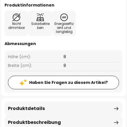
Produktinformationen
Nicht
Solarbetrie
Energieeffiz
dimmbar
ben
ient und
langlebig
Abmessungen
Höhe (cm):
8
Breite (cm):
8
Haben Sie Fragen zu diesem Artikel?
Produktdetails
Produktbeschreibung