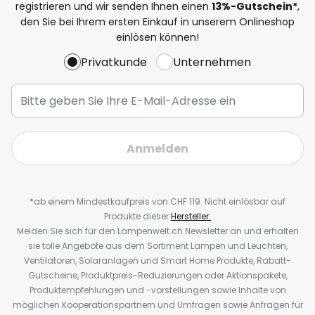
registrieren und wir senden Ihnen einen
13%
-Gutschein*
,
den Sie bei Ihrem ersten Einkauf in unserem Onlineshop
einlösen können!
Privatkunde
Unternehmen
Anmelden
*ab einem Mindestkaufpreis von CHF 119. Nicht einlösbar auf
Produkte dieser
Hersteller.
Melden Sie sich für den Lampenwelt.ch Newsletter an und erhalten
sie tolle Angebote aus dem Sortiment Lampen und Leuchten,
Ventilatoren, Solaranlagen und Smart Home Produkte, Rabatt-
Gutscheine, Produktpreis-Reduzierungen oder Aktionspakete,
Produktempfehlungen und -vorstellungen sowie Inhalte von
möglichen Kooperationspartnern und Umfragen sowie Anfragen für