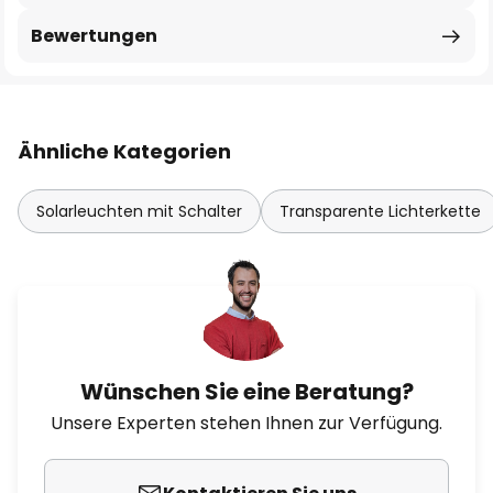
Bewertungen
Ähnliche Kategorien
Solarleuchten mit Schalter
Transparente Lichterkette
Wünschen Sie eine Beratung?
Unsere Experten stehen Ihnen zur Verfügung.