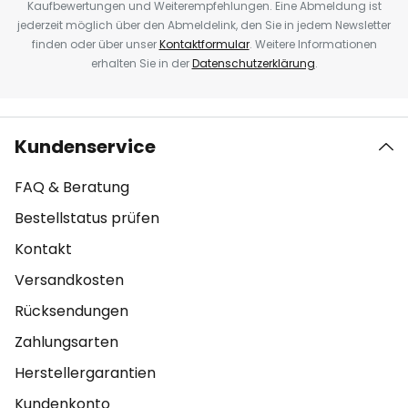
Kaufbewertungen und Weiterempfehlungen. Eine Abmeldung ist
jederzeit möglich über den Abmeldelink, den Sie in jedem Newsletter
finden oder über unser
Kontaktformular
. Weitere Informationen
erhalten Sie in der
Datenschutzerklärung
.
Kundenservice
FAQ & Beratung
Bestellstatus prüfen
Kontakt
Versandkosten
Rücksendungen
Zahlungsarten
Herstellergarantien
Kundenkonto