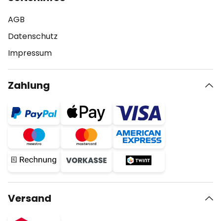
AGB
Datenschutz
Impressum
Zahlung
Versand