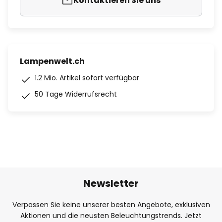
Kontaktieren Sie uns
Lampenwelt.ch
1.2 Mio. Artikel sofort verfügbar
50 Tage Widerrufsrecht
Newsletter
Verpassen Sie keine unserer besten Angebote, exklusiven
Aktionen und die neusten Beleuchtungstrends. Jetzt