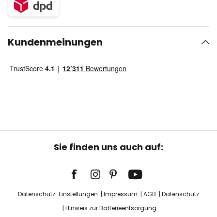
Kundenmeinungen
Sie finden uns auch auf:
Datenschutz-Einstellungen
Impressum
AGB
Datenschutz
Hinweis zur Batterieentsorgung