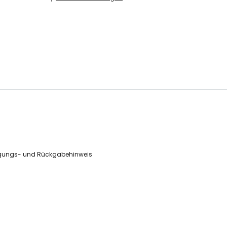
gungs- und Rückgabehinweis