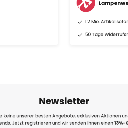
Lampenwel
1.2 Mio. Artikel sof
50 Tage Widerrufs
Newsletter
e keine unserer besten Angebote, exklusiven Aktionen un
nds. Jetzt registrieren und wir senden Ihnen einen
13%
-