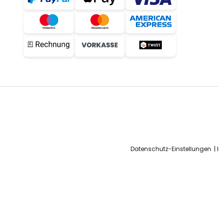
Datenschutz-Einstellungen