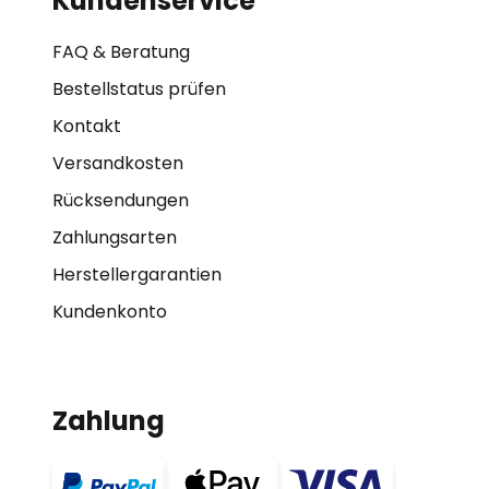
Kundenservice
FAQ & Beratung
Bestellstatus prüfen
Kontakt
Versandkosten
Rücksendungen
Zahlungsarten
Herstellergarantien
Kundenkonto
Zahlung