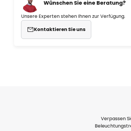
Wünschen Sie eine Beratung?
Unsere Experten stehen Ihnen zur Verfügung.
Kontaktieren Sie uns
Verpassen Si
Beleuchtungstre