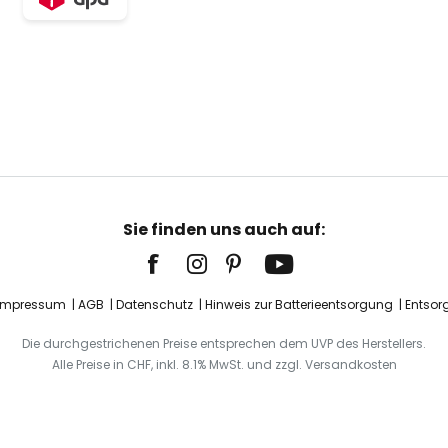
Sie finden uns auch auf:
Impressum
AGB
Datenschutz
Hinweis zur Batterieentsorgung
Entsor
Die durchgestrichenen Preise entsprechen dem UVP des Herstellers.
Alle Preise in CHF, inkl. 8.1% MwSt. und zzgl. Versandkosten