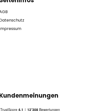
Seiteninfos
AGB
Datenschutz
Impressum
Kundenmeinungen