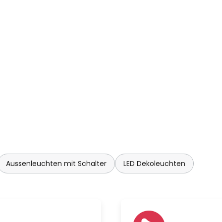
Aussenleuchten mit Schalter
LED Dekoleuchten