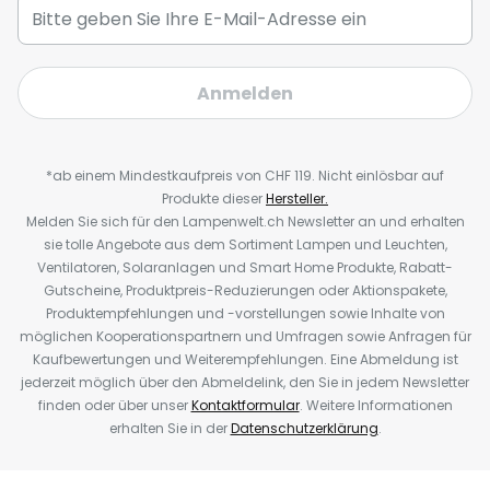
Anmelden
*ab einem Mindestkaufpreis von CHF 119. Nicht einlösbar auf
Produkte dieser
Hersteller.
Melden Sie sich für den Lampenwelt.ch Newsletter an und erhalten
sie tolle Angebote aus dem Sortiment Lampen und Leuchten,
Ventilatoren, Solaranlagen und Smart Home Produkte, Rabatt-
Gutscheine, Produktpreis-Reduzierungen oder Aktionspakete,
Produktempfehlungen und -vorstellungen sowie Inhalte von
möglichen Kooperationspartnern und Umfragen sowie Anfragen für
Kaufbewertungen und Weiterempfehlungen. Eine Abmeldung ist
jederzeit möglich über den Abmeldelink, den Sie in jedem Newsletter
finden oder über unser
Kontaktformular
. Weitere Informationen
erhalten Sie in der
Datenschutzerklärung
.