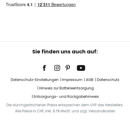
Sie finden uns auch auf:
Datenschutz-Einstellungen
Impressum
AGB
Datenschutz
Hinweis zur Batterieentsorgung
Entsorgungs- und Rückgabehinweis
Die durchgestrichenen Preise entsprechen dem UVP des Herstellers.
Alle Preise in CHF, inkl. 8.1% MwSt. und zzgl. Versandkosten