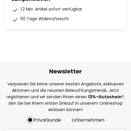
1.2 Mio. Artikel sofort verfügbar
50 Tage Widerrufsrecht
Newsletter
Verpassen Sie keine unserer besten Angebote, exklusiven
Aktionen und die neusten Beleuchtungstrends. Jetzt
registrieren und wir senden Ihnen einen
13%
-Gutschein*
,
den Sie bei Ihrem ersten Einkauf in unserem Onlineshop
einlösen können!
Privatkunde
Unternehmen