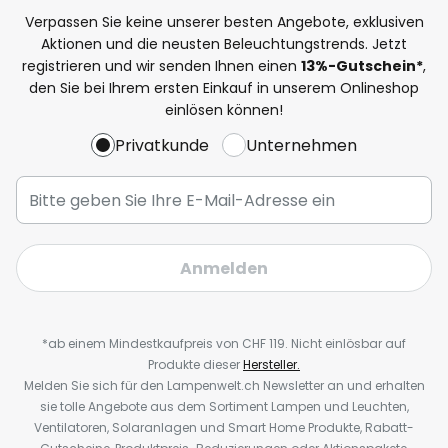
Verpassen Sie keine unserer besten Angebote, exklusiven
Aktionen und die neusten Beleuchtungstrends. Jetzt
registrieren und wir senden Ihnen einen
13%
-Gutschein*
,
den Sie bei Ihrem ersten Einkauf in unserem Onlineshop
einlösen können!
Privatkunde
Unternehmen
Anmelden
*ab einem Mindestkaufpreis von CHF 119. Nicht einlösbar auf
Produkte dieser
Hersteller.
Melden Sie sich für den Lampenwelt.ch Newsletter an und erhalten
sie tolle Angebote aus dem Sortiment Lampen und Leuchten,
Ventilatoren, Solaranlagen und Smart Home Produkte, Rabatt-