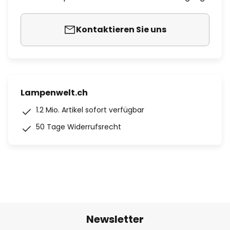
Kontaktieren Sie uns
Lampenwelt.ch
1.2 Mio. Artikel sofort verfügbar
50 Tage Widerrufsrecht
Newsletter