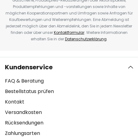
Gutscheine, Produktpreis-Reduzierungen oder Aktionspakete,
Produktempfehlungen und -vorstellungen sowie Inhalte von
möglichen Kooperationspartnern und Umfragen sowie Anfragen für
Kaufbewertungen und Weiterempfehlungen. Eine Abmeldung ist
jederzeit möglich über den Abmeldelink, den Sie in jedem Newsletter
finden oder über unser
Kontaktformular
. Weitere Informationen
erhalten Sie in der
Datenschutzerklärung
.
Kundenservice
FAQ & Beratung
Bestellstatus prüfen
Kontakt
Versandkosten
Rücksendungen
Zahlungsarten