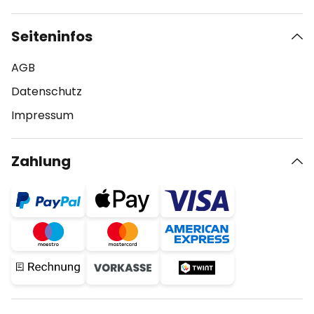
Seiteninfos
AGB
Datenschutz
Impressum
Zahlung