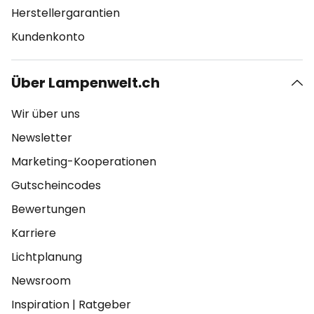
Herstellergarantien
Kundenkonto
Über Lampenwelt.ch
Wir über uns
Newsletter
Marketing-Kooperationen
Gutscheincodes
Bewertungen
Karriere
Lichtplanung
Newsroom
Inspiration
|
Ratgeber