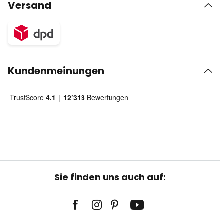
Versand
Kundenmeinungen
Sie finden uns auch auf: