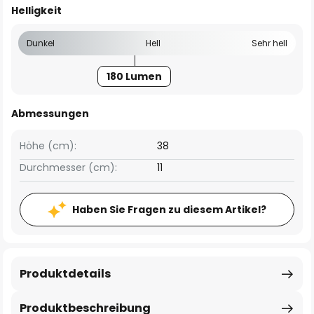
Helligkeit
Dunkel
Hell
Sehr hell
180 Lumen
Abmessungen
Höhe (cm):
38
Durchmesser (cm):
11
Haben Sie Fragen zu diesem Artikel?
Produktdetails
Produktbeschreibung