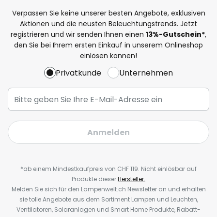
Verpassen Sie keine unserer besten Angebote, exklusiven
Aktionen und die neusten Beleuchtungstrends. Jetzt
registrieren und wir senden Ihnen einen
13%
-Gutschein*
,
den Sie bei Ihrem ersten Einkauf in unserem Onlineshop
einlösen können!
Privatkunde
Unternehmen
Anmelden
*ab einem Mindestkaufpreis von CHF 119. Nicht einlösbar auf
Produkte dieser
Hersteller.
Melden Sie sich für den Lampenwelt.ch Newsletter an und erhalten
sie tolle Angebote aus dem Sortiment Lampen und Leuchten,
Ventilatoren, Solaranlagen und Smart Home Produkte, Rabatt-