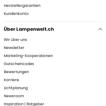
Herstellergarantien
Kundenkonto
Über Lampenwelt.ch
Wir über uns
Newsletter
Marketing-Kooperationen
Gutscheincodes
Bewertungen
Karriere
Lichtplanung
Newsroom
Inspiration
|
Ratgeber