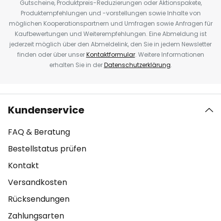
Gutscheine, Produktpreis-Reduzierungen oder Aktionspakete,
Produktempfehlungen und -vorstellungen sowie Inhalte von
möglichen Kooperationspartnern und Umfragen sowie Anfragen für
Kaufbewertungen und Weiterempfehlungen. Eine Abmeldung ist
jederzeit möglich über den Abmeldelink, den Sie in jedem Newsletter
finden oder über unser
Kontaktformular
. Weitere Informationen
erhalten Sie in der
Datenschutzerklärung
.
Kundenservice
FAQ & Beratung
Bestellstatus prüfen
Kontakt
Versandkosten
Rücksendungen
Zahlungsarten