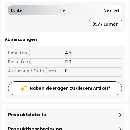
Dunkel
Hell
Sehr hell
3577 Lumen
Abmessungen
Höhe (cm):
4.5
Breite (cm):
120
Ausladung / Tiefe (cm):
8
Haben Sie Fragen zu diesem Artikel?
Produktdetails
Produktbeschreibung