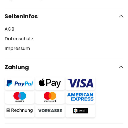
Seiteninfos
AGB
Datenschutz
Impressum
Zahlung