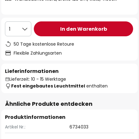
In den Warenkorb
1
50 Tage kostenlose Retoure
Flexible Zahlungsarten
Lieferinformationen
Lieferzeit: 10 - 15 Werktage
Fest eingebautes Leuchtmittel
enthalten
Ähnliche Produkte entdecken
Produktinformationen
Artikel Nr.:
6734033