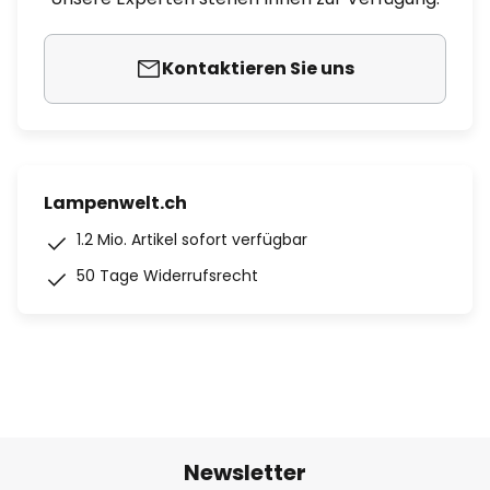
Kontaktieren Sie uns
Lampenwelt.ch
1.2 Mio. Artikel sofort verfügbar
50 Tage Widerrufsrecht
Newsletter