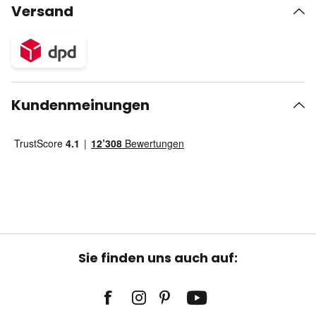
Versand
Kundenmeinungen
Sie finden uns auch auf: