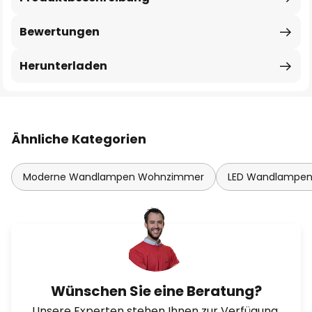
Bewertungen
Herunterladen
Ähnliche Kategorien
Moderne Wandlampen Wohnzimmer
LED Wandlampe
Wünschen Sie eine Beratung?
Unsere Experten stehen Ihnen zur Verfügung.