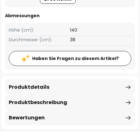
Abmessungen
Höhe (cm):
140
Durchmesser (cm):
38
Haben Sie Fragen zu diesem Artikel?
Produktdetails
Produktbeschreibung
Bewertungen