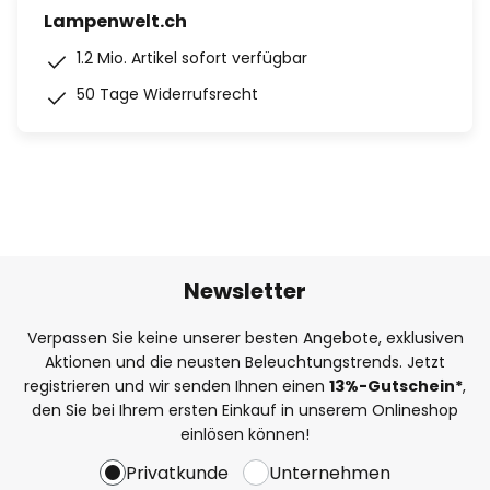
Lampenwelt.ch
1.2 Mio. Artikel sofort verfügbar
50 Tage Widerrufsrecht
Newsletter
Verpassen Sie keine unserer besten Angebote, exklusiven
Aktionen und die neusten Beleuchtungstrends. Jetzt
registrieren und wir senden Ihnen einen
13%
-Gutschein*
,
den Sie bei Ihrem ersten Einkauf in unserem Onlineshop
einlösen können!
Privatkunde
Unternehmen