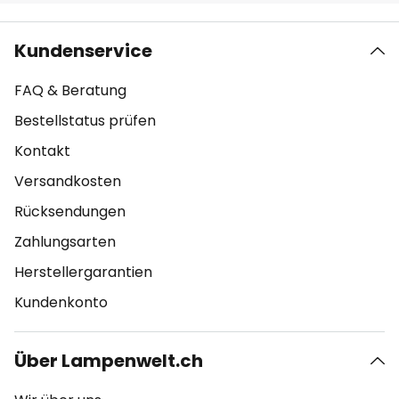
Kundenservice
FAQ & Beratung
Bestellstatus prüfen
Kontakt
Versandkosten
Rücksendungen
Zahlungsarten
Herstellergarantien
Kundenkonto
Über Lampenwelt.ch