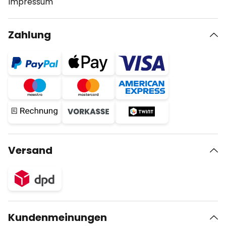
Impressum
Zahlung
Versand
Kundenmeinungen