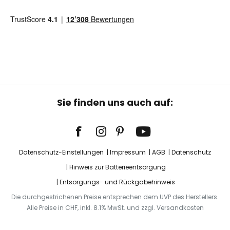
Sie finden uns auch auf:
Datenschutz-Einstellungen
Impressum
AGB
Datenschutz
Hinweis zur Batterieentsorgung
Entsorgungs- und Rückgabehinweis
Die durchgestrichenen Preise entsprechen dem UVP des Herstellers.
Alle Preise in CHF, inkl. 8.1% MwSt. und zzgl. Versandkosten