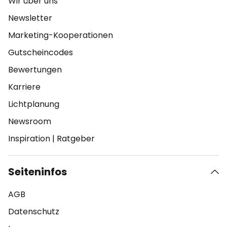
Wir über uns
Newsletter
Marketing-Kooperationen
Gutscheincodes
Bewertungen
Karriere
Lichtplanung
Newsroom
Inspiration
|
Ratgeber
Seiteninfos
AGB
Datenschutz