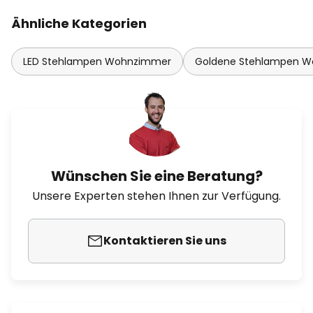
Ähnliche Kategorien
LED Stehlampen Wohnzimmer
Goldene Stehlampen 
Wünschen Sie eine Beratung?
Unsere Experten stehen Ihnen zur Verfügung.
Kontaktieren Sie uns