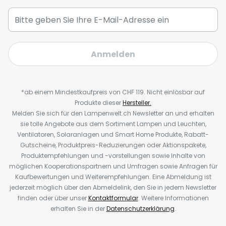
Anmelden
*ab einem Mindestkaufpreis von CHF 119. Nicht einlösbar auf
Produkte dieser
Hersteller.
Melden Sie sich für den Lampenwelt.ch Newsletter an und erhalten
sie tolle Angebote aus dem Sortiment Lampen und Leuchten,
Ventilatoren, Solaranlagen und Smart Home Produkte, Rabatt-
Gutscheine, Produktpreis-Reduzierungen oder Aktionspakete,
Produktempfehlungen und -vorstellungen sowie Inhalte von
möglichen Kooperationspartnern und Umfragen sowie Anfragen für
Kaufbewertungen und Weiterempfehlungen. Eine Abmeldung ist
jederzeit möglich über den Abmeldelink, den Sie in jedem Newsletter
finden oder über unser
Kontaktformular
. Weitere Informationen
erhalten Sie in der
Datenschutzerklärung
.