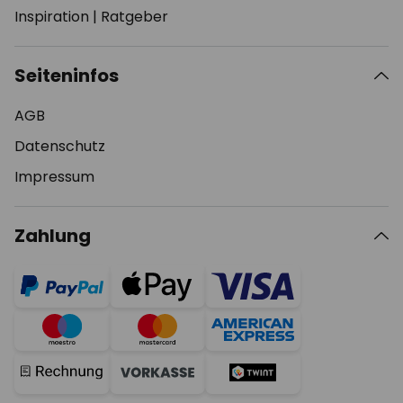
Inspiration
|
Ratgeber
Seiteninfos
AGB
Datenschutz
Impressum
Zahlung