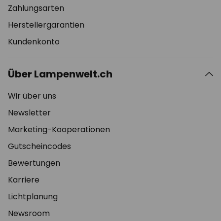
Zahlungsarten
Herstellergarantien
Kundenkonto
Über Lampenwelt.ch
Wir über uns
Newsletter
Marketing-Kooperationen
Gutscheincodes
Bewertungen
Karriere
Lichtplanung
Newsroom