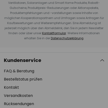
Ventilatoren, Solaranlagen und Smart Home Produkte, Rabatt-
Gutscheine, Produktpreis-Reduzierungen oder Aktionspakete,
Produktempfehlungen und -vorstellungen sowie Inhalte von
möglichen Kooperationspartnern und Umfragen sowie Anfragen für
Kaufbewertungen und Weiterempfehlungen. Eine Abmeldung ist
jederzeit möglich über den Abmeldelink, den Sie in jedem Newsletter
finden oder über unser
Kontaktformular
. Weitere Informationen
erhalten Sie in der
Datenschutzerklärung
.
Kundenservice
FAQ & Beratung
Bestellstatus prüfen
Kontakt
Versandkosten
Rücksendungen