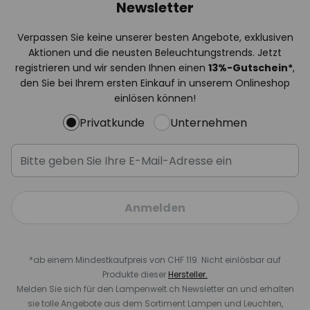
Newsletter
Verpassen Sie keine unserer besten Angebote, exklusiven
Aktionen und die neusten Beleuchtungstrends. Jetzt
registrieren und wir senden Ihnen einen
13%
-Gutschein*
,
den Sie bei Ihrem ersten Einkauf in unserem Onlineshop
einlösen können!
Privatkunde
Unternehmen
Anmelden
*ab einem Mindestkaufpreis von CHF 119. Nicht einlösbar auf
Produkte dieser
Hersteller.
Melden Sie sich für den Lampenwelt.ch Newsletter an und erhalten
sie tolle Angebote aus dem Sortiment Lampen und Leuchten,