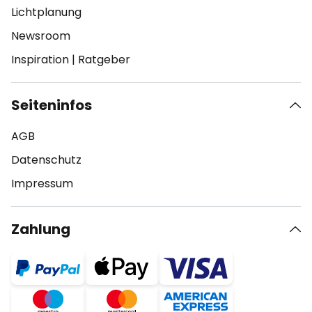
Lichtplanung
Newsroom
Inspiration
|
Ratgeber
Seiteninfos
AGB
Datenschutz
Impressum
Zahlung