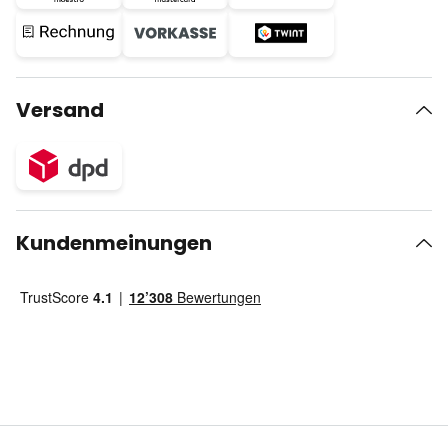
Versand
Kundenmeinungen