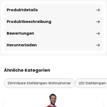
Produktdetails
Produktbeschreibung
Bewertungen
Herunterladen
Ähnliche Kategorien
Dimmbare Stehlampen Wohnzimmer
LED Stehlampe