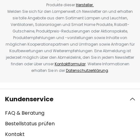
Produkte dieser
Hersteller.
Melden Sie sich für den Lampenwelt.ch Newsletter an und erhalten
sie tolle Angebote aus dem Sortiment Lampen und Leuchten,
Ventilatoren, Solaranlagen und Smart Home Produkte, Rabatt-
Gutscheine, Produktpreis-Reduzierungen oder Aktionspakete,
Produktempfehlungen und -vorstellungen sowie Inhalte von
möglichen Kooperationspartnern und Umfragen sowie Anfragen für
Kaufbewertungen und Weiterempfehlungen. Eine Abmeldung ist
jederzeit möglich über den Abmeldelink, den Sie in jedem Newsletter
finden oder über unser
Kontaktformular
. Weitere Informationen
erhalten Sie in der
Datenschutzerklärung
.
Kundenservice
FAQ & Beratung
Bestellstatus prüfen
Kontakt