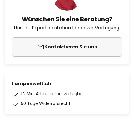
Wünschen Sie eine Beratung?
Unsere Experten stehen Ihnen zur Verfügung.
Kontaktieren Sie uns
Lampenwelt.ch
1.2 Mio. Artikel sofort verfügbar
50 Tage Widerrufsrecht