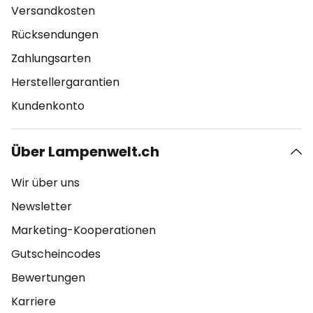
Versandkosten
Rücksendungen
Zahlungsarten
Herstellergarantien
Kundenkonto
Über Lampenwelt.ch
Wir über uns
Newsletter
Marketing-Kooperationen
Gutscheincodes
Bewertungen
Karriere