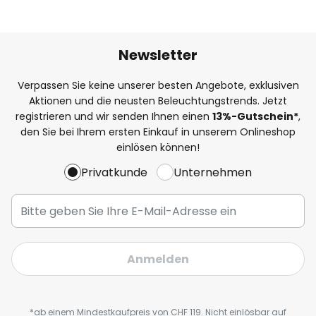
Newsletter
Verpassen Sie keine unserer besten Angebote, exklusiven
Aktionen und die neusten Beleuchtungstrends. Jetzt
registrieren und wir senden Ihnen einen
13%
-Gutschein*
,
den Sie bei Ihrem ersten Einkauf in unserem Onlineshop
einlösen können!
Privatkunde
Unternehmen
Anmelden
*ab einem Mindestkaufpreis von CHF 119. Nicht einlösbar auf