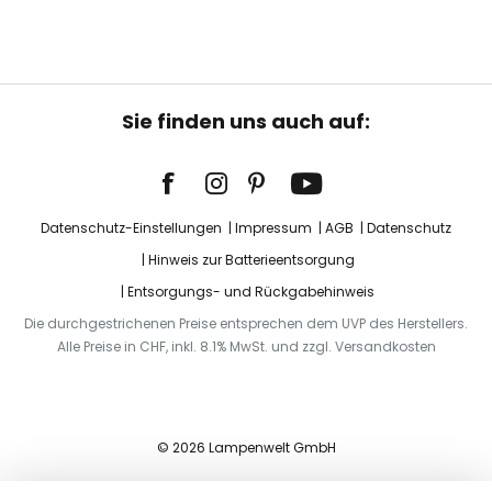
Sie finden uns auch auf:
Datenschutz-Einstellungen
Impressum
AGB
Datenschutz
Hinweis zur Batterieentsorgung
Entsorgungs- und Rückgabehinweis
Die durchgestrichenen Preise entsprechen dem UVP des Herstellers.
Alle Preise in CHF, inkl. 8.1% MwSt. und zzgl. Versandkosten
© 2026 Lampenwelt GmbH