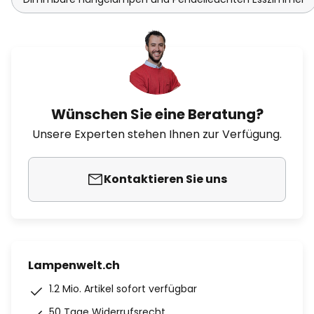
Wünschen Sie eine Beratung?
Unsere Experten stehen Ihnen zur Verfügung.
Kontaktieren Sie uns
Lampenwelt.ch
1.2 Mio. Artikel sofort verfügbar
50 Tage Widerrufsrecht