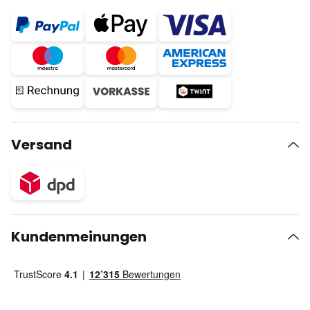
Versand
Kundenmeinungen