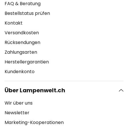
FAQ & Beratung
Bestellstatus prüfen
Kontakt
Versandkosten
Rücksendungen
Zahlungsarten
Herstellergarantien
Kundenkonto
Über Lampenwelt.ch
Wir über uns
Newsletter
Marketing-Kooperationen