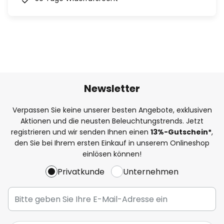
Newsletter
Verpassen Sie keine unserer besten Angebote, exklusiven
Aktionen und die neusten Beleuchtungstrends. Jetzt
registrieren und wir senden Ihnen einen
13%
-Gutschein*
,
den Sie bei Ihrem ersten Einkauf in unserem Onlineshop
einlösen können!
Privatkunde
Unternehmen