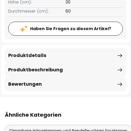
Höhe (cm):
30
Durchmesser (cm):
60
Haben Sie Fragen zu diesem Artikel?
Produktdetails
Produktbeschreibung
Bewertungen
Ähnliche Kategorien
Dimmbare Hängelampen und Pendelleuchten Esszimmer