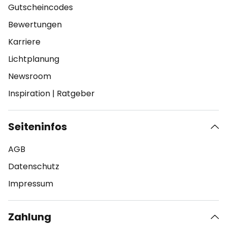
Gutscheincodes
Bewertungen
Karriere
Lichtplanung
Newsroom
Inspiration
|
Ratgeber
Seiteninfos
AGB
Datenschutz
Impressum
Zahlung