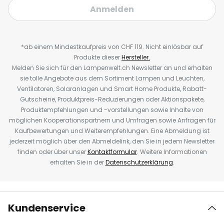
Anmelden
*ab einem Mindestkaufpreis von CHF 119. Nicht einlösbar auf
Produkte dieser
Hersteller.
Melden Sie sich für den Lampenwelt.ch Newsletter an und erhalten
sie tolle Angebote aus dem Sortiment Lampen und Leuchten,
Ventilatoren, Solaranlagen und Smart Home Produkte, Rabatt-
Gutscheine, Produktpreis-Reduzierungen oder Aktionspakete,
Produktempfehlungen und -vorstellungen sowie Inhalte von
möglichen Kooperationspartnern und Umfragen sowie Anfragen für
Kaufbewertungen und Weiterempfehlungen. Eine Abmeldung ist
jederzeit möglich über den Abmeldelink, den Sie in jedem Newsletter
finden oder über unser
Kontaktformular
. Weitere Informationen
erhalten Sie in der
Datenschutzerklärung
.
Kundenservice