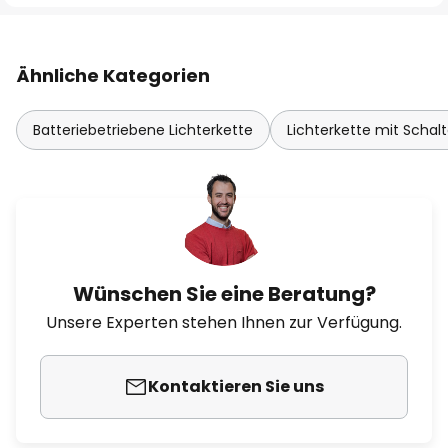
Ähnliche Kategorien
Batteriebetriebene Lichterkette
Lichterkette mit Schalt
Wünschen Sie eine Beratung?
Unsere Experten stehen Ihnen zur Verfügung.
Kontaktieren Sie uns