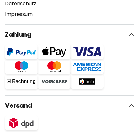
Datenschutz
Impressum
Zahlung
Versand