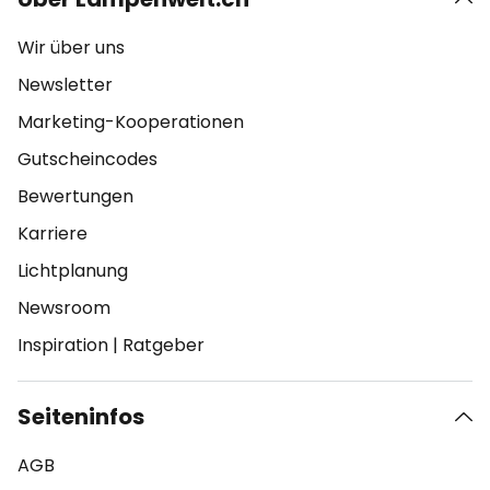
Wir über uns
Newsletter
Marketing-Kooperationen
Gutscheincodes
Bewertungen
Karriere
Lichtplanung
Newsroom
Inspiration
|
Ratgeber
Seiteninfos
AGB