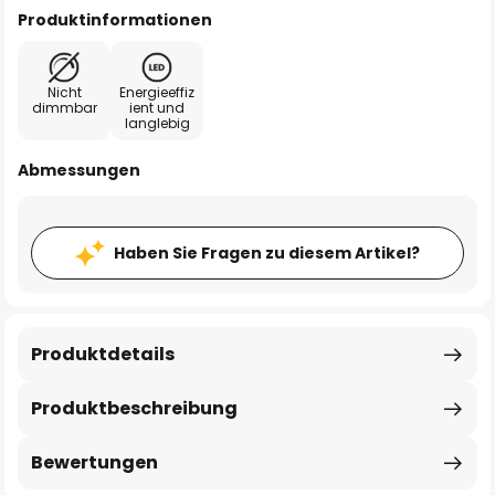
Produktinformationen
Nicht
Energieeffiz
dimmbar
ient und
langlebig
Abmessungen
Haben Sie Fragen zu diesem Artikel?
Produktdetails
Produktbeschreibung
Bewertungen