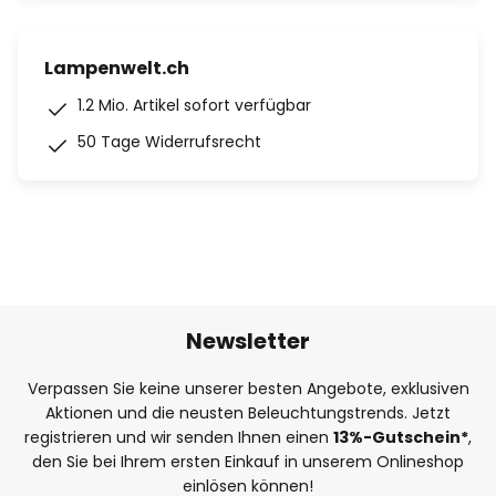
Lampenwelt.ch
1.2 Mio. Artikel sofort verfügbar
50 Tage Widerrufsrecht
Newsletter
Verpassen Sie keine unserer besten Angebote, exklusiven
Aktionen und die neusten Beleuchtungstrends. Jetzt
registrieren und wir senden Ihnen einen
13%
-Gutschein*
,
den Sie bei Ihrem ersten Einkauf in unserem Onlineshop
einlösen können!