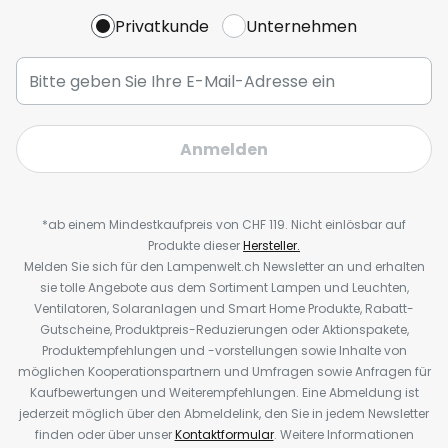
Privatkunde
Unternehmen
Anmelden
*ab einem Mindestkaufpreis von CHF 119. Nicht einlösbar auf
Produkte dieser
Hersteller.
Melden Sie sich für den Lampenwelt.ch Newsletter an und erhalten
sie tolle Angebote aus dem Sortiment Lampen und Leuchten,
Ventilatoren, Solaranlagen und Smart Home Produkte, Rabatt-
Gutscheine, Produktpreis-Reduzierungen oder Aktionspakete,
Produktempfehlungen und -vorstellungen sowie Inhalte von
möglichen Kooperationspartnern und Umfragen sowie Anfragen für
Kaufbewertungen und Weiterempfehlungen. Eine Abmeldung ist
jederzeit möglich über den Abmeldelink, den Sie in jedem Newsletter
finden oder über unser
Kontaktformular
. Weitere Informationen