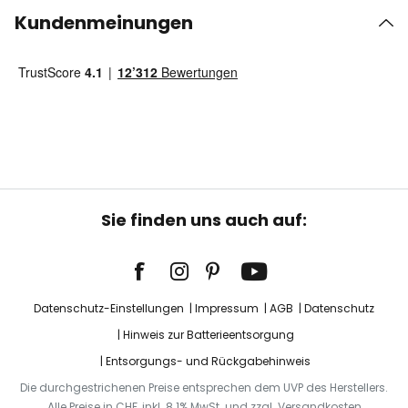
Kundenmeinungen
Sie finden uns auch auf:
Datenschutz-Einstellungen
Impressum
AGB
Datenschutz
Hinweis zur Batterieentsorgung
Entsorgungs- und Rückgabehinweis
Die durchgestrichenen Preise entsprechen dem UVP des Herstellers.
Alle Preise in CHF, inkl. 8.1% MwSt. und zzgl. Versandkosten