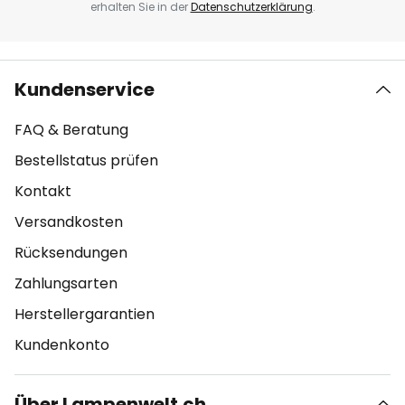
erhalten Sie in der
Datenschutzerklärung
.
Kundenservice
FAQ & Beratung
Bestellstatus prüfen
Kontakt
Versandkosten
Rücksendungen
Zahlungsarten
Herstellergarantien
Kundenkonto
Über Lampenwelt.ch