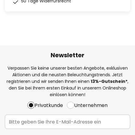
50 Tage Widerrufsrecht
Newsletter
Verpassen Sie keine unserer besten Angebote, exklusiven
Aktionen und die neusten Beleuchtungstrends. Jetzt
registrieren und wir senden Ihnen einen
13%
-Gutschein*
,
den Sie bei Ihrem ersten Einkauf in unserem Onlineshop
einlösen können!
Privatkunde
Unternehmen