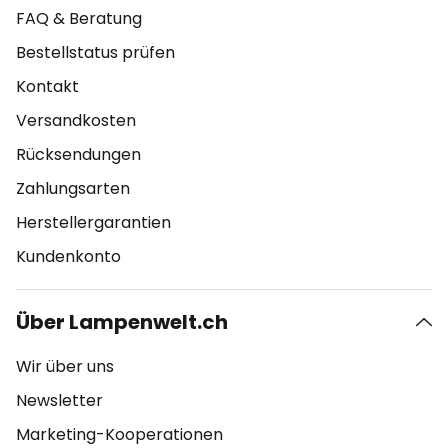
FAQ & Beratung
Bestellstatus prüfen
Kontakt
Versandkosten
Rücksendungen
Zahlungsarten
Herstellergarantien
Kundenkonto
Über Lampenwelt.ch
Wir über uns
Newsletter
Marketing-Kooperationen