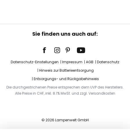
Sie finden uns auch auf:
Datenschutz-Einstellungen
Impressum
AGB
Datenschutz
Hinweis zur Batterieentsorgung
Entsorgungs- und Rückgabehinweis
Die durchgestrichenen Preise entsprechen dem UVP des Herstellers.
Alle Preise in CHF, inkl. 8.1% MwSt. und zzgl. Versandkosten
© 2026 Lampenwelt GmbH