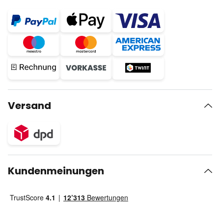
Versand
Kundenmeinungen