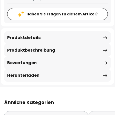
Haben Sie Fragen zu diesem Artikel?
Produktdetails
Produktbeschreibung
Bewertungen
Herunterladen
Ähnliche Kategorien