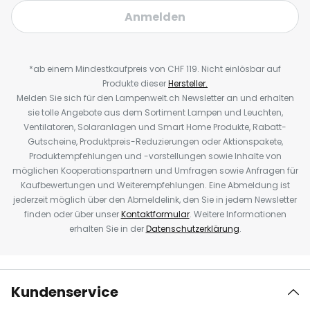
Anmelden
*ab einem Mindestkaufpreis von CHF 119. Nicht einlösbar auf
Produkte dieser
Hersteller.
Melden Sie sich für den Lampenwelt.ch Newsletter an und erhalten
sie tolle Angebote aus dem Sortiment Lampen und Leuchten,
Ventilatoren, Solaranlagen und Smart Home Produkte, Rabatt-
Gutscheine, Produktpreis-Reduzierungen oder Aktionspakete,
Produktempfehlungen und -vorstellungen sowie Inhalte von
möglichen Kooperationspartnern und Umfragen sowie Anfragen für
Kaufbewertungen und Weiterempfehlungen. Eine Abmeldung ist
jederzeit möglich über den Abmeldelink, den Sie in jedem Newsletter
finden oder über unser
Kontaktformular
. Weitere Informationen
erhalten Sie in der
Datenschutzerklärung
.
Kundenservice