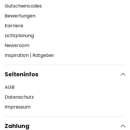
Gutscheincodes
Bewertungen
Karriere
Lichtplanung
Newsroom
Inspiration
|
Ratgeber
Seiteninfos
AGB
Datenschutz
Impressum
Zahlung