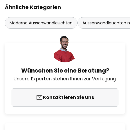
Ähnliche Kategorien
Moderne Aussenwandleuchten
Aussenwandleuchten 
Wünschen Sie eine Beratung?
Unsere Experten stehen Ihnen zur Verfügung.
Kontaktieren Sie uns