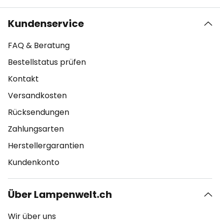
Kundenservice
FAQ & Beratung
Bestellstatus prüfen
Kontakt
Versandkosten
Rücksendungen
Zahlungsarten
Herstellergarantien
Kundenkonto
Über Lampenwelt.ch
Wir über uns