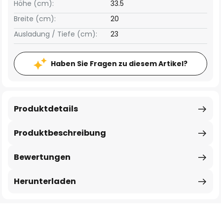
Höhe (cm):
33.5
Breite (cm):
20
Ausladung / Tiefe (cm):
23
Haben Sie Fragen zu diesem Artikel?
Produktdetails
Produktbeschreibung
Bewertungen
Herunterladen