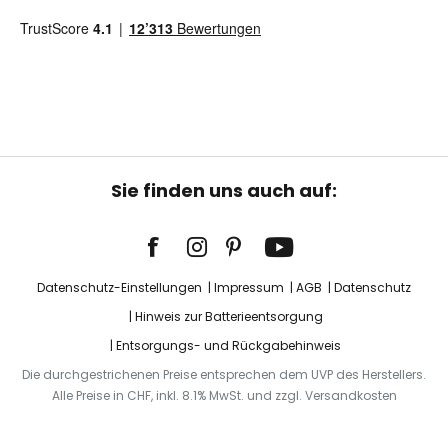
Sie finden uns auch auf:
Datenschutz-Einstellungen
Impressum
AGB
Datenschutz
Hinweis zur Batterieentsorgung
Entsorgungs- und Rückgabehinweis
Die durchgestrichenen Preise entsprechen dem UVP des Herstellers.
Alle Preise in CHF, inkl. 8.1% MwSt. und zzgl. Versandkosten