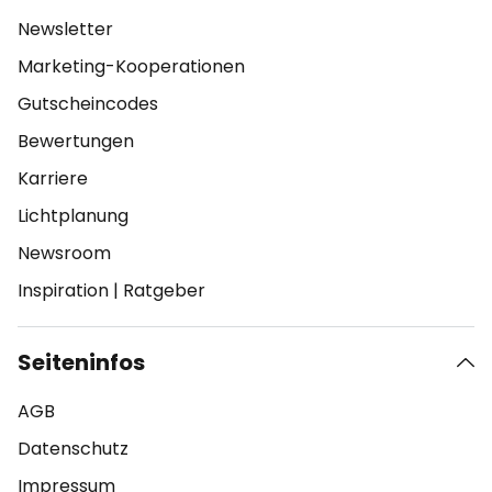
Newsletter
Marketing-Kooperationen
Gutscheincodes
Bewertungen
Karriere
Lichtplanung
Newsroom
Inspiration
|
Ratgeber
Seiteninfos
AGB
Datenschutz
Impressum