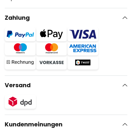
Zahlung
Versand
Kundenmeinungen