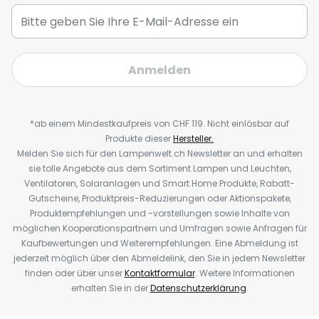
Anmelden
*ab einem Mindestkaufpreis von CHF 119. Nicht einlösbar auf
Produkte dieser
Hersteller.
Melden Sie sich für den Lampenwelt.ch Newsletter an und erhalten
sie tolle Angebote aus dem Sortiment Lampen und Leuchten,
Ventilatoren, Solaranlagen und Smart Home Produkte, Rabatt-
Gutscheine, Produktpreis-Reduzierungen oder Aktionspakete,
Produktempfehlungen und -vorstellungen sowie Inhalte von
möglichen Kooperationspartnern und Umfragen sowie Anfragen für
Kaufbewertungen und Weiterempfehlungen. Eine Abmeldung ist
jederzeit möglich über den Abmeldelink, den Sie in jedem Newsletter
finden oder über unser
Kontaktformular
. Weitere Informationen
erhalten Sie in der
Datenschutzerklärung
.