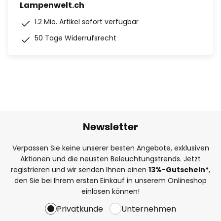
Lampenwelt.ch
1.2 Mio. Artikel sofort verfügbar
50 Tage Widerrufsrecht
Newsletter
Verpassen Sie keine unserer besten Angebote, exklusiven
Aktionen und die neusten Beleuchtungstrends. Jetzt
registrieren und wir senden Ihnen einen
13%
-Gutschein*
,
den Sie bei Ihrem ersten Einkauf in unserem Onlineshop
einlösen können!
Privatkunde
Unternehmen