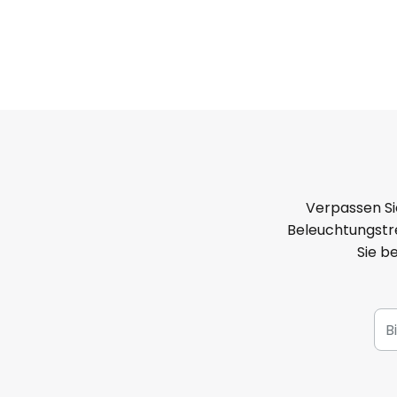
Verpassen Si
Beleuchtungstre
Sie b