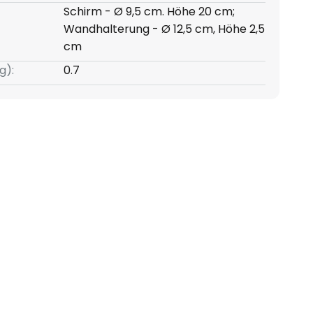
Schirm - Ø 9,5 cm. Höhe 20 cm;
Wandhalterung - Ø 12,5 cm, Höhe 2,5
cm
g):
0.7