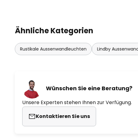
Ähnliche Kategorien
Rustikale Aussenwandleuchten
Lindby Aussenwan
Wünschen Sie eine Beratung?
Unsere Experten stehen Ihnen zur Verfügung.
Kontaktieren Sie uns