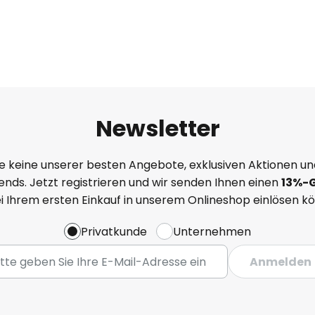
Newsletter
e keine unserer besten Angebote, exklusiven Aktionen un
nds. Jetzt registrieren und wir senden Ihnen einen
13%
-
ei Ihrem ersten Einkauf in unserem Onlineshop einlösen k
Privatkunde
Unternehmen
Anmelden