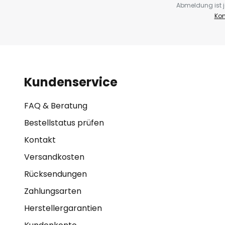
Abmeldung ist j
Kon
Kundenservice
FAQ & Beratung
Bestellstatus prüfen
Kontakt
Versandkosten
Rücksendungen
Zahlungsarten
Herstellergarantien