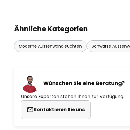
Ähnliche Kategorien
Moderne Aussenwandleuchten
Schwarze Aussenw
Wünschen Sie eine Beratung?
Unsere Experten stehen Ihnen zur Verfügung.
Kontaktieren Sie uns