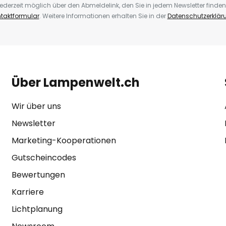
ederzeit möglich über den Abmeldelink, den Sie in jedem Newsletter finden
taktformular
. Weitere Informationen erhalten Sie in der
Datenschutzerklär
Über Lampenwelt.ch
Wir über uns
Newsletter
Marketing-Kooperationen
Gutscheincodes
Bewertungen
Karriere
Lichtplanung