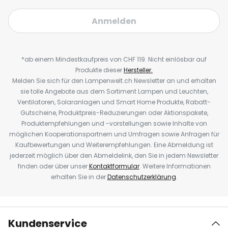
Anmelden
*ab einem Mindestkaufpreis von CHF 119. Nicht einlösbar auf
Produkte dieser
Hersteller.
Melden Sie sich für den Lampenwelt.ch Newsletter an und erhalten
sie tolle Angebote aus dem Sortiment Lampen und Leuchten,
Ventilatoren, Solaranlagen und Smart Home Produkte, Rabatt-
Gutscheine, Produktpreis-Reduzierungen oder Aktionspakete,
Produktempfehlungen und -vorstellungen sowie Inhalte von
möglichen Kooperationspartnern und Umfragen sowie Anfragen für
Kaufbewertungen und Weiterempfehlungen. Eine Abmeldung ist
jederzeit möglich über den Abmeldelink, den Sie in jedem Newsletter
finden oder über unser
Kontaktformular
. Weitere Informationen
erhalten Sie in der
Datenschutzerklärung
.
Kundenservice