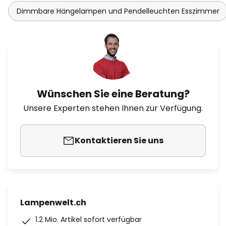
Dimmbare Hängelampen und Pendelleuchten Esszimmer
Wünschen Sie eine Beratung?
Unsere Experten stehen Ihnen zur Verfügung.
Kontaktieren Sie uns
Lampenwelt.ch
1.2 Mio. Artikel sofort verfügbar