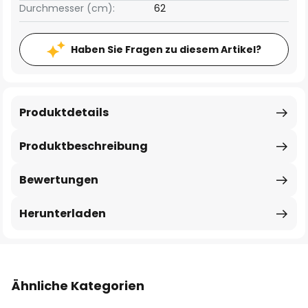
Durchmesser (cm):
62
Haben Sie Fragen zu diesem Artikel?
Produktdetails
Produktbeschreibung
Bewertungen
Herunterladen
Ähnliche Kategorien