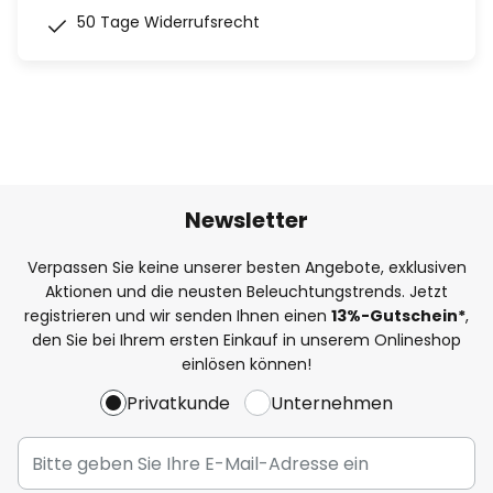
50 Tage Widerrufsrecht
Newsletter
Verpassen Sie keine unserer besten Angebote, exklusiven
Aktionen und die neusten Beleuchtungstrends. Jetzt
registrieren und wir senden Ihnen einen
13%
-Gutschein*
,
den Sie bei Ihrem ersten Einkauf in unserem Onlineshop
einlösen können!
Privatkunde
Unternehmen