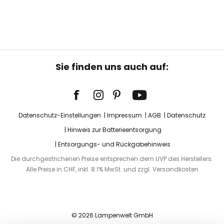
Sie finden uns auch auf:
Datenschutz-Einstellungen
Impressum
AGB
Datenschutz
Hinweis zur Batterieentsorgung
Entsorgungs- und Rückgabehinweis
Die durchgestrichenen Preise entsprechen dem UVP des Herstellers.
Alle Preise in CHF, inkl. 8.1% MwSt. und zzgl. Versandkosten
© 2026 Lampenwelt GmbH