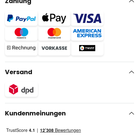
Zahlung
Versand
Kundenmeinungen