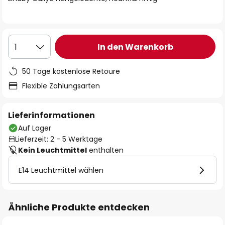
In den Warenkorb
1
50 Tage kostenlose Retoure
Flexible Zahlungsarten
Lieferinformationen
Auf Lager
Lieferzeit: 2 - 5 Werktage
Kein Leuchtmittel
enthalten
E14 Leuchtmittel wählen
Ähnliche Produkte entdecken