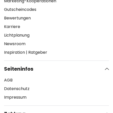
Marketing-Kooperationen
Gutscheincodes
Bewertungen
Karriere
Lichtplanung
Newsroom
Inspiration
|
Ratgeber
Seiteninfos
AGB
Datenschutz
Impressum