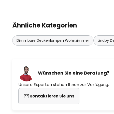
Ähnliche Kategorien
Dimmbare Deckenlampen Wohnzimmer
Lindby D
Wünschen Sie eine Beratung?
Unsere Experten stehen Ihnen zur Verfügung.
Kontaktieren Sie uns