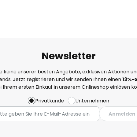
Newsletter
e keine unserer besten Angebote, exklusiven Aktionen un
nds. Jetzt registrieren und wir senden Ihnen einen
13%
-
ei Ihrem ersten Einkauf in unserem Onlineshop einlösen k
Privatkunde
Unternehmen
Anmelden