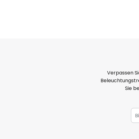
Verpassen Si
Beleuchtungstre
Sie b