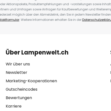
der Aktionspakete, Produktempfehlungen und -vorstellungen sowie Inhal
rtnern und Umfragen sowie Anfragen für Kaufbewertungen und Weiteremp
ederzeit möglich über den Abmeldelink, den Sie in jedem Newsletter finden
taktformular
. Weitere Informationen erhalten Sie in der
Datenschutzerklär
Über Lampenwelt.ch
Wir über uns
Newsletter
Marketing-Kooperationen
Gutscheincodes
Bewertungen
Karriere