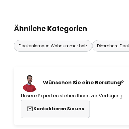
Ähnliche Kategorien
Deckenlampen Wohnzimmer holz
Dimmbare Dec
Wünschen Sie eine Beratung?
Unsere Experten stehen Ihnen zur Verfügung.
Kontaktieren Sie uns