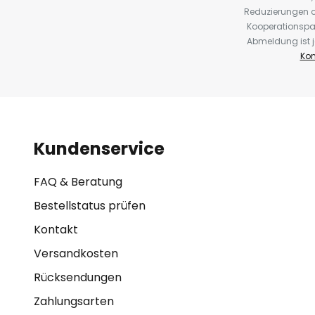
Reduzierungen o
Kooperationspa
Abmeldung ist j
Kon
Kundenservice
FAQ & Beratung
Bestellstatus prüfen
Kontakt
Versandkosten
Rücksendungen
Zahlungsarten