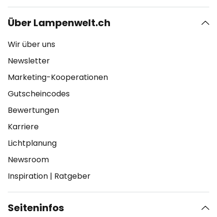
Über Lampenwelt.ch
Wir über uns
Newsletter
Marketing-Kooperationen
Gutscheincodes
Bewertungen
Karriere
Lichtplanung
Newsroom
Inspiration
|
Ratgeber
Seiteninfos