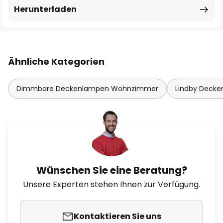
Herunterladen
Ähnliche Kategorien
Dimmbare Deckenlampen Wohnzimmer
Lindby Decke
Wünschen Sie eine Beratung?
Unsere Experten stehen Ihnen zur Verfügung.
Kontaktieren Sie uns