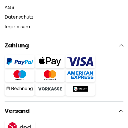
AGB
Datenschutz
Impressum
Zahlung
Versand