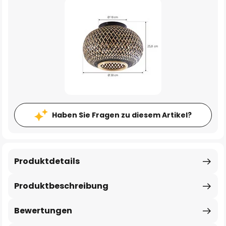
Haben Sie Fragen zu diesem Artikel?
Produktdetails
Produktbeschreibung
Bewertungen