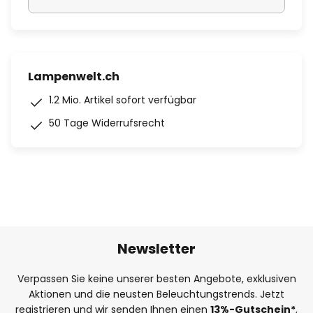
Lampenwelt.ch
1.2 Mio. Artikel sofort verfügbar
50 Tage Widerrufsrecht
Newsletter
Verpassen Sie keine unserer besten Angebote, exklusiven
Aktionen und die neusten Beleuchtungstrends. Jetzt
registrieren und wir senden Ihnen einen
13%
-Gutschein*
,