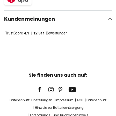
Kundenmeinungen
Sie finden uns auch auf:
Datenschutz-Einstellungen
Impressum
AGB
Datenschutz
Hinweis zur Batterieentsorgung
Entsorgungs- und Rückgabehinweis