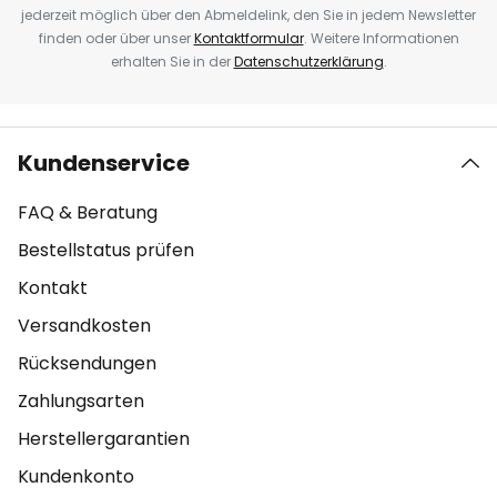
jederzeit möglich über den Abmeldelink, den Sie in jedem Newsletter
finden oder über unser
Kontaktformular
. Weitere Informationen
erhalten Sie in der
Datenschutzerklärung
.
Kundenservice
FAQ & Beratung
Bestellstatus prüfen
Kontakt
Versandkosten
Rücksendungen
Zahlungsarten
Herstellergarantien
Kundenkonto