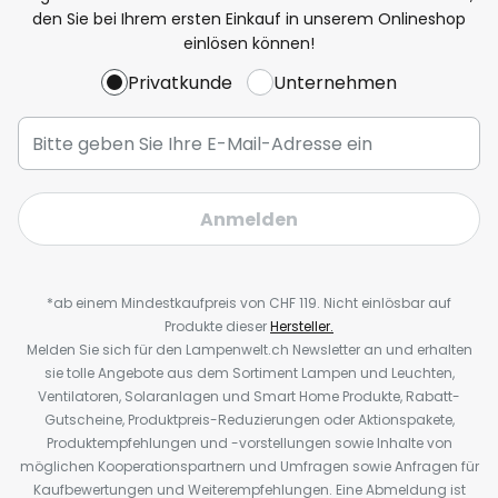
den Sie bei Ihrem ersten Einkauf in unserem Onlineshop
einlösen können!
Privatkunde
Unternehmen
Anmelden
*ab einem Mindestkaufpreis von CHF 119. Nicht einlösbar auf
Produkte dieser
Hersteller.
Melden Sie sich für den Lampenwelt.ch Newsletter an und erhalten
sie tolle Angebote aus dem Sortiment Lampen und Leuchten,
Ventilatoren, Solaranlagen und Smart Home Produkte, Rabatt-
Gutscheine, Produktpreis-Reduzierungen oder Aktionspakete,
Produktempfehlungen und -vorstellungen sowie Inhalte von
möglichen Kooperationspartnern und Umfragen sowie Anfragen für
Kaufbewertungen und Weiterempfehlungen. Eine Abmeldung ist