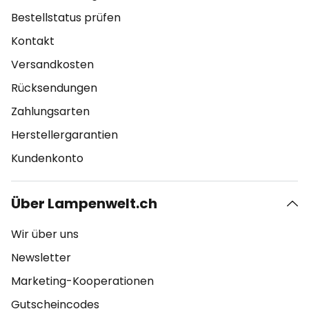
Bestellstatus prüfen
Kontakt
Versandkosten
Rücksendungen
Zahlungsarten
Herstellergarantien
Kundenkonto
Über Lampenwelt.ch
Wir über uns
Newsletter
Marketing-Kooperationen
Gutscheincodes