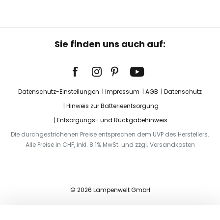
Sie finden uns auch auf:
Datenschutz-Einstellungen
Impressum
AGB
Datenschutz
Hinweis zur Batterieentsorgung
Entsorgungs- und Rückgabehinweis
Die durchgestrichenen Preise entsprechen dem UVP des Herstellers.
Alle Preise in CHF, inkl. 8.1% MwSt. und zzgl. Versandkosten
© 2026 Lampenwelt GmbH