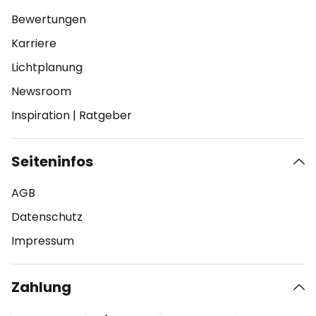
Bewertungen
Karriere
Lichtplanung
Newsroom
Inspiration
|
Ratgeber
Seiteninfos
AGB
Datenschutz
Impressum
Zahlung