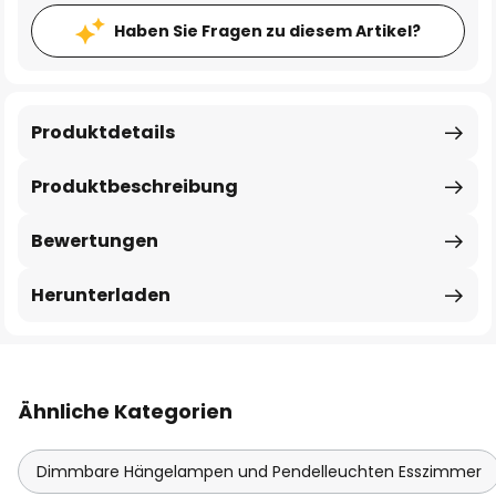
Haben Sie Fragen zu diesem Artikel?
Produktdetails
Produktbeschreibung
Bewertungen
Herunterladen
Ähnliche Kategorien
Dimmbare Hängelampen und Pendelleuchten Esszimmer