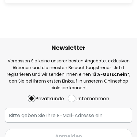
Newsletter
Verpassen Sie keine unserer besten Angebote, exklusiven
Aktionen und die neusten Beleuchtungstrends. Jetzt
registrieren und wir senden Ihnen einen
13%
-Gutschein*
,
den Sie bei Ihrem ersten Einkauf in unserem Onlineshop
einlösen können!
Privatkunde
Unternehmen
Anmelden