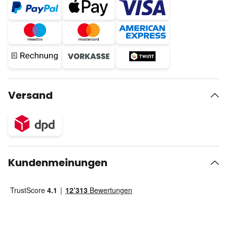
Versand
Kundenmeinungen