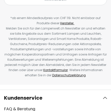
*ab einem Mindestkaufpreis von CHF 119. Nicht einlösbar auf
Produkte dieser
Hersteller.
Melden Sie sich für den Lampenwelt.ch Newsletter an und erhalten
sie tolle Angebote aus dem Sortiment Lampen und Leuchten,
Ventilatoren, Solaranlagen und Smart Home Produkte, Rabatt-
Gutscheine, Produktpreis-Reduzierungen oder Aktionspakete,
Produktempfehlungen und -vorstellungen sowie Inhalte von
möglichen Kooperationspartnern und Umfragen sowie Anfragen für
Kaufbewertungen und Weiterempfehlungen. Eine Abmeldung ist
jederzeit möglich über den Abmeldelink, den Sie in jedem Newsletter
finden oder über unser
Kontaktformular
. Weitere Informationen
erhalten Sie in der
Datenschutzerklärung
.
Kundenservice
FAQ & Beratung