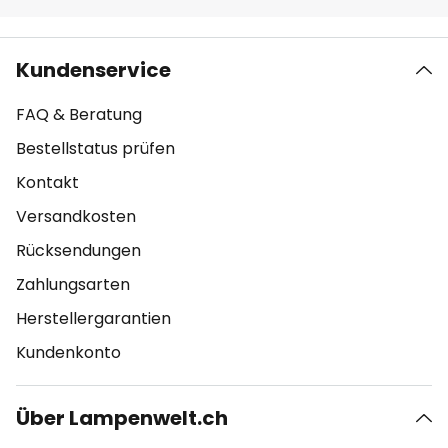
Kundenservice
FAQ & Beratung
Bestellstatus prüfen
Kontakt
Versandkosten
Rücksendungen
Zahlungsarten
Herstellergarantien
Kundenkonto
Über Lampenwelt.ch