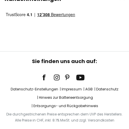
Sie finden uns auch auf:
Datenschutz-Einstellungen
Impressum
AGB
Datenschutz
Hinweis zur Batterieentsorgung
Entsorgungs- und Rückgabehinweis
Die durchgestrichenen Preise entsprechen dem UVP des Herstellers.
Alle Preise in CHF, inkl. 8.1% MwSt. und zzgl. Versandkosten