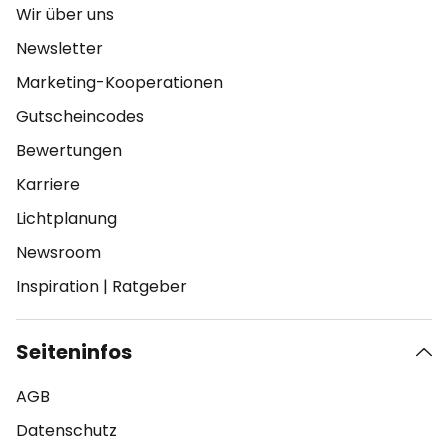
Wir über uns
Newsletter
Marketing-Kooperationen
Gutscheincodes
Bewertungen
Karriere
Lichtplanung
Newsroom
Inspiration
|
Ratgeber
Seiteninfos
AGB
Datenschutz