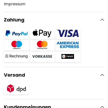
Impressum
Zahlung
Versand
Kundenmeinungen