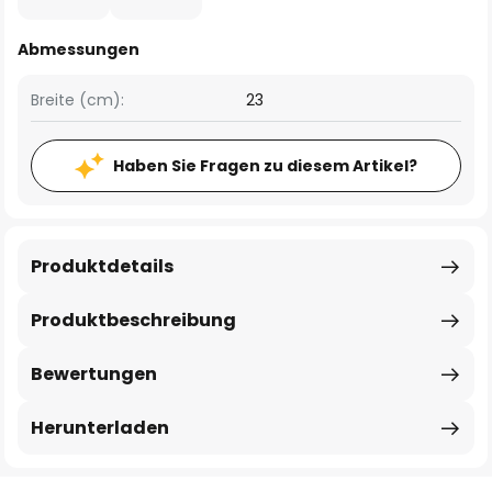
Abmessungen
Breite (cm):
23
Haben Sie Fragen zu diesem Artikel?
Produktdetails
Produktbeschreibung
Bewertungen
Herunterladen