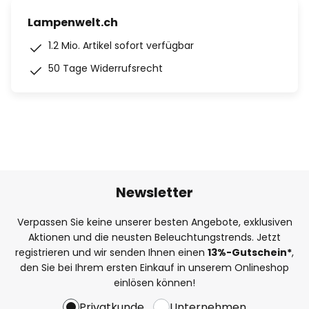
Lampenwelt.ch
1.2 Mio. Artikel sofort verfügbar
50 Tage Widerrufsrecht
Newsletter
Verpassen Sie keine unserer besten Angebote, exklusiven
Aktionen und die neusten Beleuchtungstrends. Jetzt
registrieren und wir senden Ihnen einen
13%
-Gutschein*
,
den Sie bei Ihrem ersten Einkauf in unserem Onlineshop
einlösen können!
Privatkunde
Unternehmen