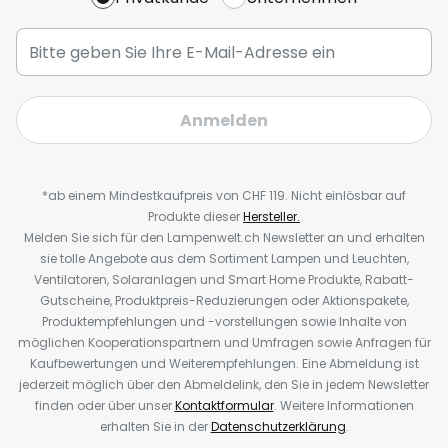
Anmelden
*ab einem Mindestkaufpreis von CHF 119. Nicht einlösbar auf
Produkte dieser
Hersteller.
Melden Sie sich für den Lampenwelt.ch Newsletter an und erhalten
sie tolle Angebote aus dem Sortiment Lampen und Leuchten,
Ventilatoren, Solaranlagen und Smart Home Produkte, Rabatt-
Gutscheine, Produktpreis-Reduzierungen oder Aktionspakete,
Produktempfehlungen und -vorstellungen sowie Inhalte von
möglichen Kooperationspartnern und Umfragen sowie Anfragen für
Kaufbewertungen und Weiterempfehlungen. Eine Abmeldung ist
jederzeit möglich über den Abmeldelink, den Sie in jedem Newsletter
finden oder über unser
Kontaktformular
. Weitere Informationen
erhalten Sie in der
Datenschutzerklärung
.