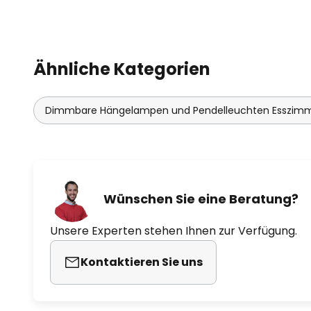
Ähnliche Kategorien
Dimmbare Hängelampen und Pendelleuchten Esszim
Wünschen Sie eine Beratung?
Unsere Experten stehen Ihnen zur Verfügung.
Kontaktieren Sie uns