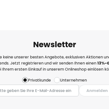
Newsletter
e keine unserer besten Angebote, exklusiven Aktionen un
nds. Jetzt registrieren und wir senden Ihnen einen
13%
-
ei Ihrem ersten Einkauf in unserem Onlineshop einlösen k
Privatkunde
Unternehmen
Anmelden