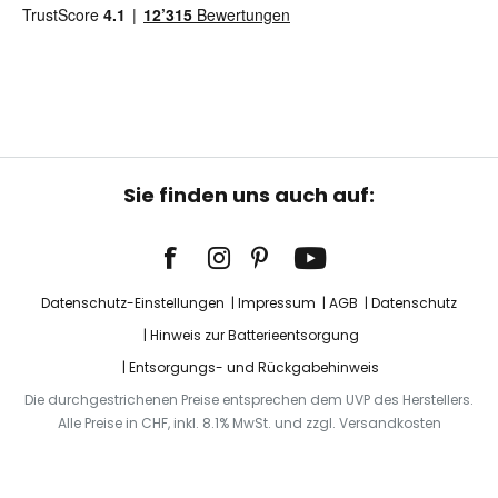
Sie finden uns auch auf:
Datenschutz-Einstellungen
Impressum
AGB
Datenschutz
Hinweis zur Batterieentsorgung
Entsorgungs- und Rückgabehinweis
Die durchgestrichenen Preise entsprechen dem UVP des Herstellers.
Alle Preise in CHF, inkl. 8.1% MwSt. und zzgl. Versandkosten