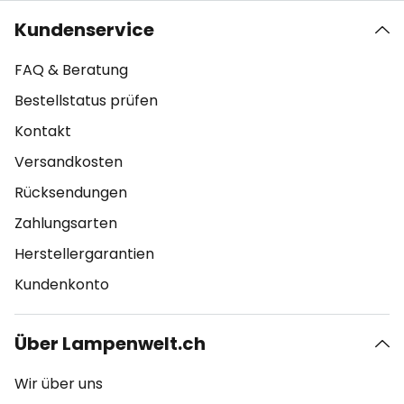
Kundenservice
FAQ & Beratung
Bestellstatus prüfen
Kontakt
Versandkosten
Rücksendungen
Zahlungsarten
Herstellergarantien
Kundenkonto
Über Lampenwelt.ch
Wir über uns