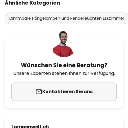
Ähnliche Kategorien
Dimmbare Hängelampen und Pendelleuchten Esszimmer
Wünschen Sie eine Beratung?
Unsere Experten stehen Ihnen zur Verfügung.
Kontaktieren Sie uns
Lampenwelt.ch