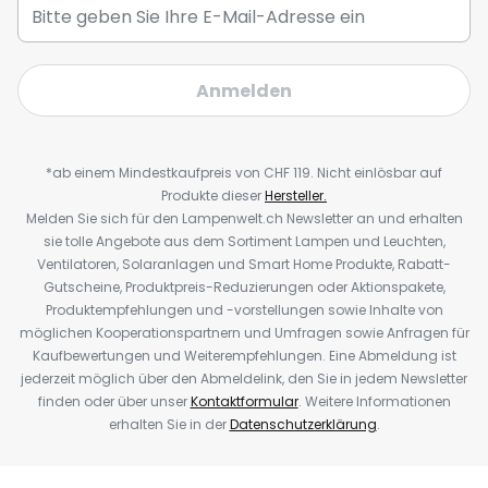
Anmelden
*ab einem Mindestkaufpreis von CHF 119. Nicht einlösbar auf
Produkte dieser
Hersteller.
Melden Sie sich für den Lampenwelt.ch Newsletter an und erhalten
sie tolle Angebote aus dem Sortiment Lampen und Leuchten,
Ventilatoren, Solaranlagen und Smart Home Produkte, Rabatt-
Gutscheine, Produktpreis-Reduzierungen oder Aktionspakete,
Produktempfehlungen und -vorstellungen sowie Inhalte von
möglichen Kooperationspartnern und Umfragen sowie Anfragen für
Kaufbewertungen und Weiterempfehlungen. Eine Abmeldung ist
jederzeit möglich über den Abmeldelink, den Sie in jedem Newsletter
finden oder über unser
Kontaktformular
. Weitere Informationen
erhalten Sie in der
Datenschutzerklärung
.