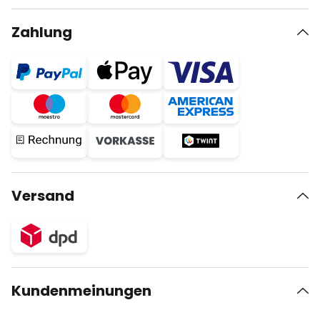
Zahlung
Versand
Kundenmeinungen