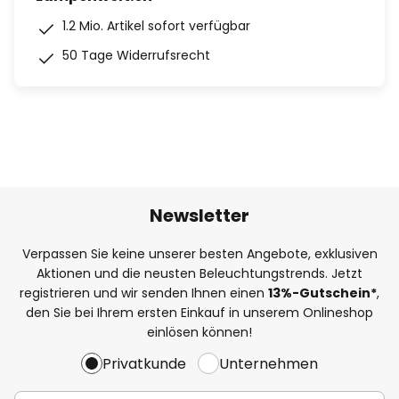
1.2 Mio. Artikel sofort verfügbar
50 Tage Widerrufsrecht
Newsletter
Verpassen Sie keine unserer besten Angebote, exklusiven
Aktionen und die neusten Beleuchtungstrends. Jetzt
registrieren und wir senden Ihnen einen
13%
-Gutschein*
,
den Sie bei Ihrem ersten Einkauf in unserem Onlineshop
einlösen können!
Privatkunde
Unternehmen