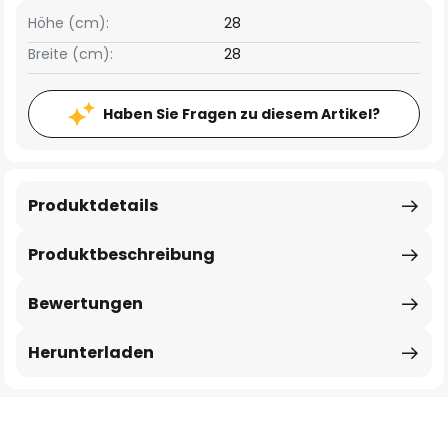
Höhe (cm):
28
Breite (cm):
28
Haben Sie Fragen zu diesem Artikel?
Produktdetails
Produktbeschreibung
Bewertungen
Herunterladen