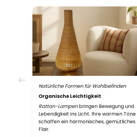
Natürliche Formen für Wohlbefinden
Organische Leichtigkeit
Rattan-Lampen
bringen Bewegung und
Lebendigkeit ins Licht. Ihre warmen Töne
schaffen ein harmonisches, gemütliches
Flair.