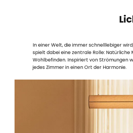
Li
In einer Welt, die immer schnelllebiger wi
spielt dabei eine zentrale Rolle: Natürli
Wohlbefinden. Inspiriert von Strömungen 
jedes Zimmer in einen Ort der Harmonie.