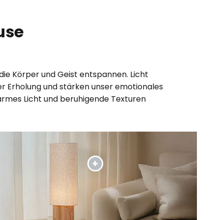
use
 die Körper und Geist entspannen. Licht
der Erholung und stärken unser emotionales
armes Licht und beruhigende Texturen