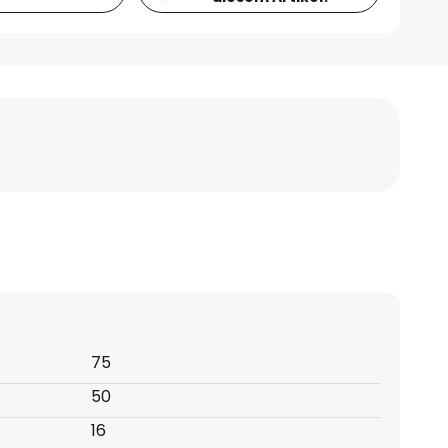
75
50
16