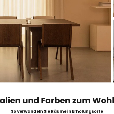
alien und Farben zum Woh
So verwandeln Sie Räume in Erholungsorte