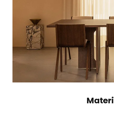
Materi