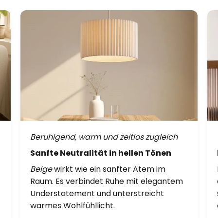
Beruhigend, warm und zeitlos zugleich
Sanfte Neutralität in hellen Tönen
Beige
wirkt wie ein sanfter Atem im
Raum. Es verbindet Ruhe mit elegantem
Understatement und unterstreicht
warmes Wohlfühllicht.