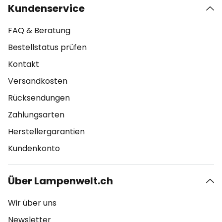
Kundenservice
FAQ & Beratung
Bestellstatus prüfen
Kontakt
Versandkosten
Rücksendungen
Zahlungsarten
Herstellergarantien
Kundenkonto
Über Lampenwelt.ch
Wir über uns
Newsletter