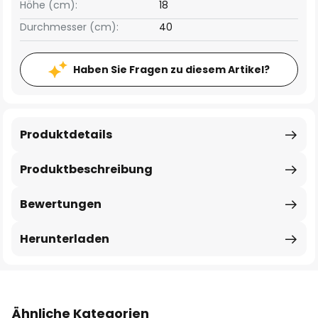
Höhe (cm):
18
Durchmesser (cm):
40
Haben Sie Fragen zu diesem Artikel?
Produktdetails
Produktbeschreibung
Bewertungen
Herunterladen
Ähnliche Kategorien