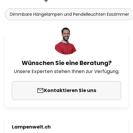
Dimmbare Hängelampen und Pendelleuchten Esszimmer
Wünschen Sie eine Beratung?
Unsere Experten stehen Ihnen zur Verfügung.
Kontaktieren Sie uns
Lampenwelt.ch