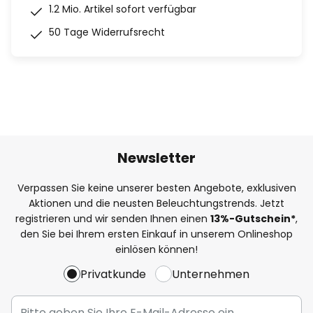
1.2 Mio. Artikel sofort verfügbar
50 Tage Widerrufsrecht
Newsletter
Verpassen Sie keine unserer besten Angebote, exklusiven
Aktionen und die neusten Beleuchtungstrends. Jetzt
registrieren und wir senden Ihnen einen
13%
-Gutschein*
,
den Sie bei Ihrem ersten Einkauf in unserem Onlineshop
einlösen können!
Privatkunde
Unternehmen