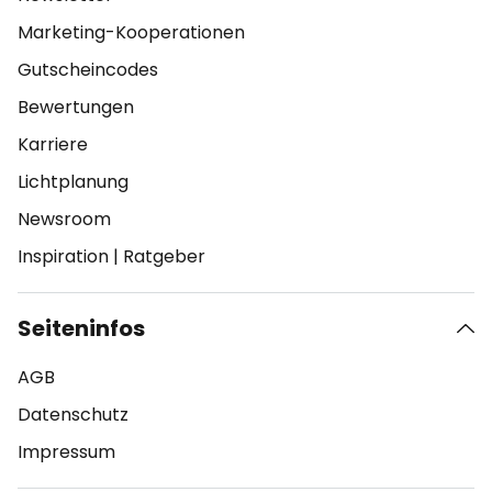
Marketing-Kooperationen
Gutscheincodes
Bewertungen
Karriere
Lichtplanung
Newsroom
Inspiration
|
Ratgeber
Seiteninfos
AGB
Datenschutz
Impressum