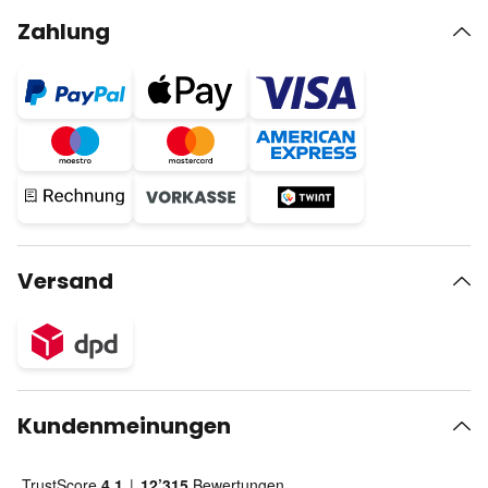
Zahlung
Versand
Kundenmeinungen