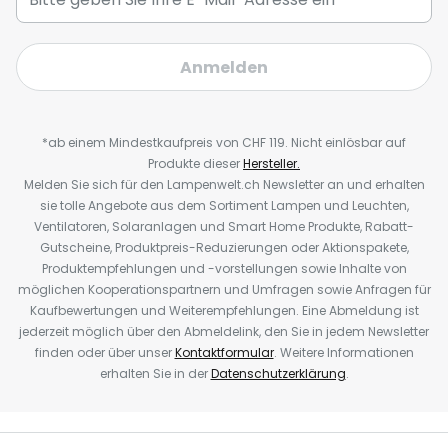
Anmelden
*ab einem Mindestkaufpreis von CHF 119. Nicht einlösbar auf
Produkte dieser
Hersteller.
Melden Sie sich für den Lampenwelt.ch Newsletter an und erhalten
sie tolle Angebote aus dem Sortiment Lampen und Leuchten,
Ventilatoren, Solaranlagen und Smart Home Produkte, Rabatt-
Gutscheine, Produktpreis-Reduzierungen oder Aktionspakete,
Produktempfehlungen und -vorstellungen sowie Inhalte von
möglichen Kooperationspartnern und Umfragen sowie Anfragen für
Kaufbewertungen und Weiterempfehlungen. Eine Abmeldung ist
jederzeit möglich über den Abmeldelink, den Sie in jedem Newsletter
finden oder über unser
Kontaktformular
. Weitere Informationen
erhalten Sie in der
Datenschutzerklärung
.