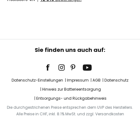
Sie finden uns auch auf:
Datenschutz-Einstellungen
Impressum
AGB
Datenschutz
Hinweis zur Batterieentsorgung
Entsorgungs- und Rückgabehinweis
Die durchgestrichenen Preise entsprechen dem UVP des Herstellers.
Alle Preise in CHF, inkl. 8.1% MwSt. und zzgl. Versandkosten