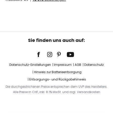
Sie finden uns auch auf:
Datenschutz-Einstellungen
Impressum
AGB
Datenschutz
Hinweis zur Batterieentsorgung
Entsorgungs- und Rückgabehinweis
Die durchgestrichenen Preise entsprechen dem UVP des Herstellers.
Alle Preise in CHF, inkl. 8.1% MwSt. und zzgl. Versandkosten