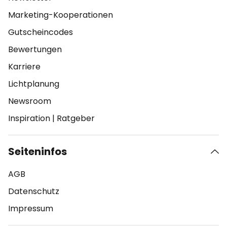
Marketing-Kooperationen
Gutscheincodes
Bewertungen
Karriere
Lichtplanung
Newsroom
Inspiration
|
Ratgeber
Seiteninfos
AGB
Datenschutz
Impressum