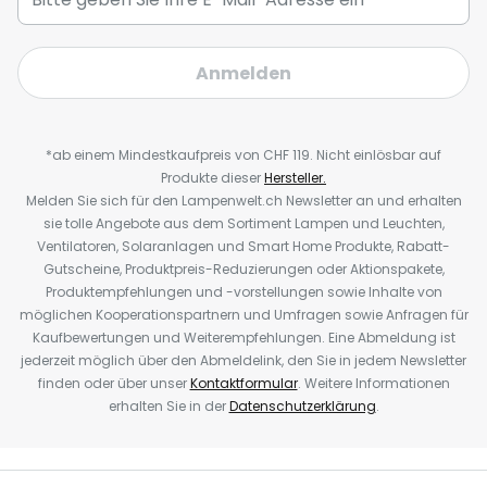
Anmelden
*ab einem Mindestkaufpreis von CHF 119. Nicht einlösbar auf
Produkte dieser
Hersteller.
Melden Sie sich für den Lampenwelt.ch Newsletter an und erhalten
sie tolle Angebote aus dem Sortiment Lampen und Leuchten,
Ventilatoren, Solaranlagen und Smart Home Produkte, Rabatt-
Gutscheine, Produktpreis-Reduzierungen oder Aktionspakete,
Produktempfehlungen und -vorstellungen sowie Inhalte von
möglichen Kooperationspartnern und Umfragen sowie Anfragen für
Kaufbewertungen und Weiterempfehlungen. Eine Abmeldung ist
jederzeit möglich über den Abmeldelink, den Sie in jedem Newsletter
finden oder über unser
Kontaktformular
. Weitere Informationen
erhalten Sie in der
Datenschutzerklärung
.