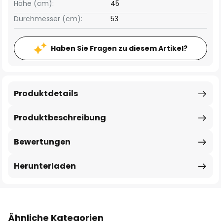
Höhe (cm):
45
Durchmesser (cm):
53
Haben Sie Fragen zu diesem Artikel?
Produktdetails
Produktbeschreibung
Bewertungen
Herunterladen
Ähnliche Kategorien