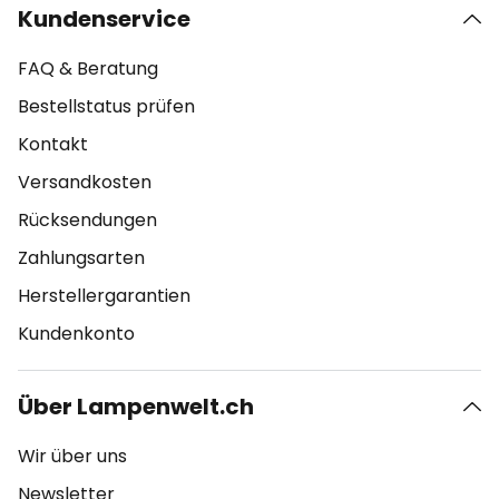
Kundenservice
FAQ & Beratung
Bestellstatus prüfen
Kontakt
Versandkosten
Rücksendungen
Zahlungsarten
Herstellergarantien
Kundenkonto
Über Lampenwelt.ch
Wir über uns
Newsletter