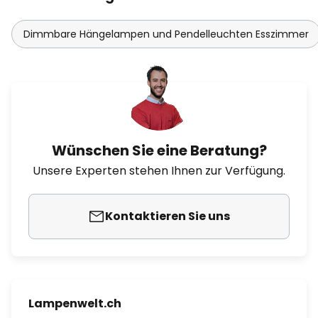
Dimmbare Hängelampen und Pendelleuchten Esszimmer
Wünschen Sie eine Beratung?
Unsere Experten stehen Ihnen zur Verfügung.
Kontaktieren Sie uns
Lampenwelt.ch