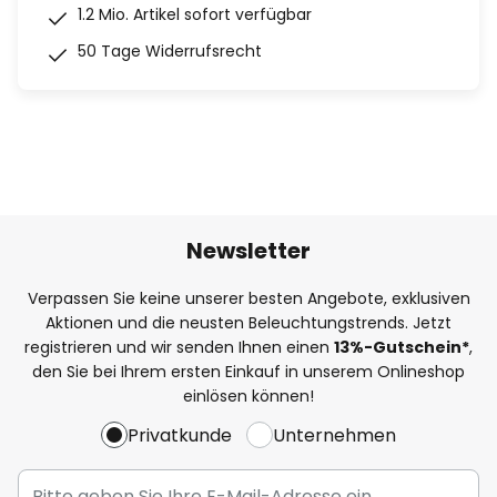
1.2 Mio. Artikel sofort verfügbar
50 Tage Widerrufsrecht
Newsletter
Verpassen Sie keine unserer besten Angebote, exklusiven
Aktionen und die neusten Beleuchtungstrends. Jetzt
registrieren und wir senden Ihnen einen
13%
-Gutschein*
,
den Sie bei Ihrem ersten Einkauf in unserem Onlineshop
einlösen können!
Privatkunde
Unternehmen