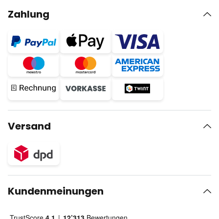
Zahlung
Versand
Kundenmeinungen