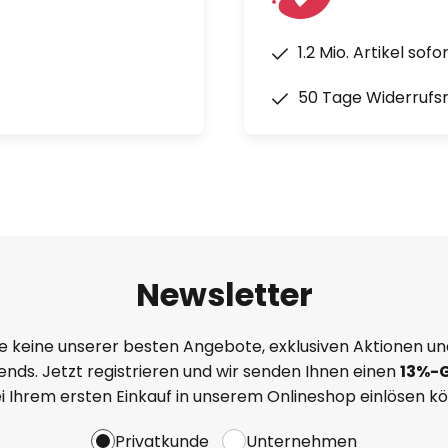
1.2 Mio. Artikel sof
50 Tage Widerrufs
Newsletter
e keine unserer besten Angebote, exklusiven Aktionen un
nds. Jetzt registrieren und wir senden Ihnen einen
13%
-
ei Ihrem ersten Einkauf in unserem Onlineshop einlösen k
Privatkunde
Unternehmen