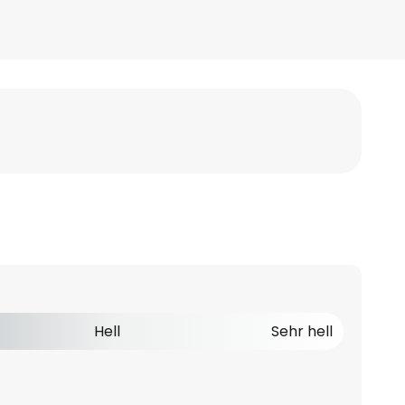
Hell
Sehr hell