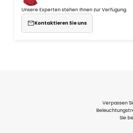
Unsere Experten stehen Ihnen zur Verfügung.
Kontaktieren Sie uns
Verpassen Si
Beleuchtungstre
Sie b