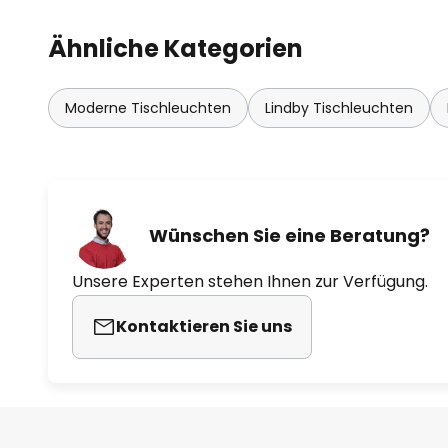
Ähnliche Kategorien
Moderne Tischleuchten
Lindby Tischleuchten
Wünschen Sie eine Beratung?
Unsere Experten stehen Ihnen zur Verfügung.
Kontaktieren Sie uns