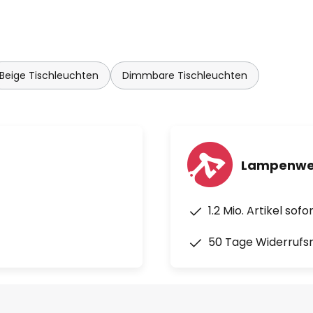
Beige Tischleuchten
Dimmbare Tischleuchten
Lampenwel
1.2 Mio. Artikel sof
50 Tage Widerrufs