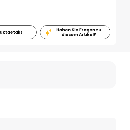
Haben Sie Fragen zu
duktdetails
diesem Artikel?