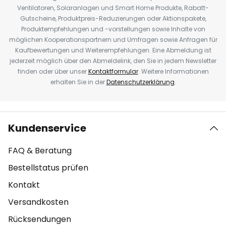
Ventilatoren, Solaranlagen und Smart Home Produkte, Rabatt-
Gutscheine, Produktpreis-Reduzierungen oder Aktionspakete,
Produktempfehlungen und -vorstellungen sowie Inhalte von
möglichen Kooperationspartnern und Umfragen sowie Anfragen für
Kaufbewertungen und Weiterempfehlungen. Eine Abmeldung ist
jederzeit möglich über den Abmeldelink, den Sie in jedem Newsletter
finden oder über unser
Kontaktformular
. Weitere Informationen
erhalten Sie in der
Datenschutzerklärung
.
Kundenservice
FAQ & Beratung
Bestellstatus prüfen
Kontakt
Versandkosten
Rücksendungen