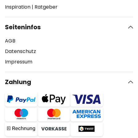
Inspiration
|
Ratgeber
Seiteninfos
AGB
Datenschutz
Impressum
Zahlung