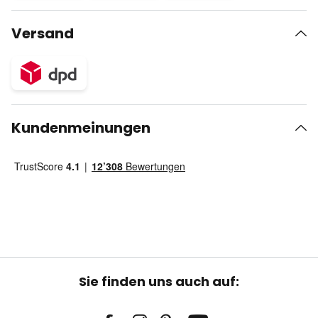
Versand
Kundenmeinungen
Sie finden uns auch auf: