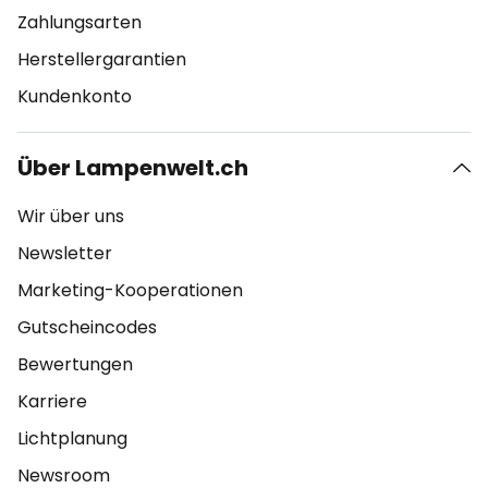
Zahlungsarten
Herstellergarantien
Kundenkonto
Über Lampenwelt.ch
Wir über uns
Newsletter
Marketing-Kooperationen
Gutscheincodes
Bewertungen
Karriere
Lichtplanung
Newsroom