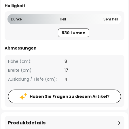
Helligkeit
Dunkel
Hell
Sehr hell
530 Lumen
Abmessungen
Höhe (cm):
8
Breite (cm):
17
Ausladung / Tiefe (cm):
4
Haben Sie Fragen zu diesem Artikel?
Produktdetails