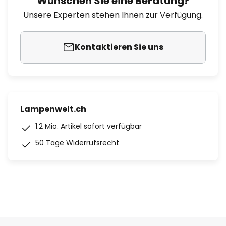
Wünschen Sie eine Beratung?
Unsere Experten stehen Ihnen zur Verfügung.
Kontaktieren Sie uns
Lampenwelt.ch
1.2 Mio. Artikel sofort verfügbar
50 Tage Widerrufsrecht