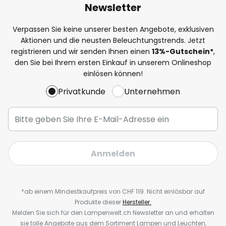
Newsletter
Verpassen Sie keine unserer besten Angebote, exklusiven
Aktionen und die neusten Beleuchtungstrends. Jetzt
registrieren und wir senden Ihnen einen
13%
-Gutschein*
,
den Sie bei Ihrem ersten Einkauf in unserem Onlineshop
einlösen können!
Privatkunde
Unternehmen
Anmelden
*ab einem Mindestkaufpreis von CHF 119. Nicht einlösbar auf
Produkte dieser
Hersteller.
Melden Sie sich für den Lampenwelt.ch Newsletter an und erhalten
sie tolle Angebote aus dem Sortiment Lampen und Leuchten,