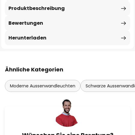
Produktbeschreibung
Bewertungen
Herunterladen
Ähnliche Kategorien
Moderne Aussenwandleuchten
Schwarze Aussenwand