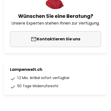
Wünschen Sie eine Beratung?
Unsere Experten stehen Ihnen zur Verfügung.
Kontaktieren Sie uns
Lampenwelt.ch
1.2 Mio. Artikel sofort verfügbar
50 Tage Widerrufsrecht