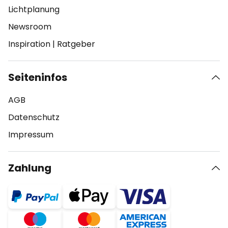
Lichtplanung
Newsroom
Inspiration
|
Ratgeber
Seiteninfos
AGB
Datenschutz
Impressum
Zahlung