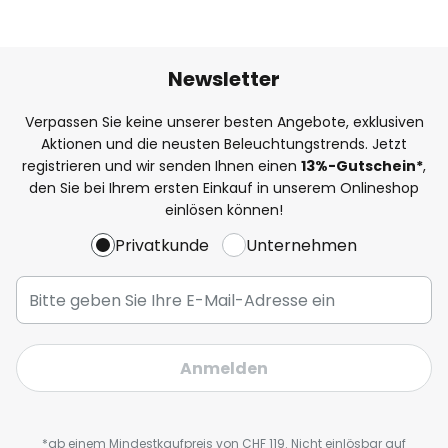
Newsletter
Verpassen Sie keine unserer besten Angebote, exklusiven
Aktionen und die neusten Beleuchtungstrends. Jetzt
registrieren und wir senden Ihnen einen
13%
-Gutschein*
,
den Sie bei Ihrem ersten Einkauf in unserem Onlineshop
einlösen können!
Privatkunde
Unternehmen
Anmelden
*ab einem Mindestkaufpreis von CHF 119. Nicht einlösbar auf