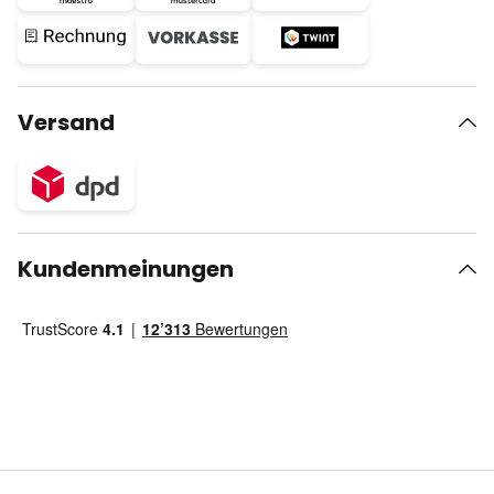
Versand
Kundenmeinungen