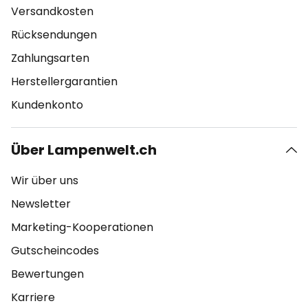
Versandkosten
Rücksendungen
Zahlungsarten
Herstellergarantien
Kundenkonto
Über Lampenwelt.ch
Wir über uns
Newsletter
Marketing-Kooperationen
Gutscheincodes
Bewertungen
Karriere