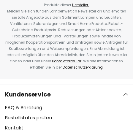
Produkte dieser
Hersteller.
Melden Sie sich für den Lampenwelt.ch Newsletter an und erhalten
sie tolle Angebote aus dem Sortiment Lampen und Leuchten,
Ventilatoren, Solaranlagen und Smart Home Produkte, Rabatt-
Gutscheine, Produktpreis-Reduzierungen oder Aktionspakete,
Produktempfehlungen und -vorstellungen sowie Inhalte von
möglichen Kooperationspartnern und Umfragen sowie Anfragen für
Kaufbewertungen und Weiterempfehlungen. Eine Abmeldung ist
jederzeit möglich über den Abmeldelink, den Sie in jedem Newsletter
finden oder über unser
Kontaktformular
. Weitere Informationen
erhalten Sie in der
Datenschutzerklärung
.
Kundenservice
FAQ & Beratung
Bestellstatus prüfen
Kontakt