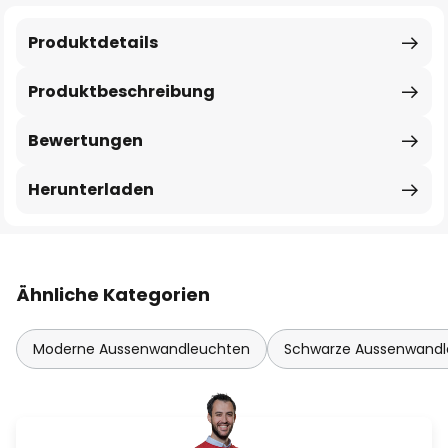
Produktdetails
Produktbeschreibung
Bewertungen
Herunterladen
Ähnliche Kategorien
Moderne Aussenwandleuchten
Schwarze Aussenwand