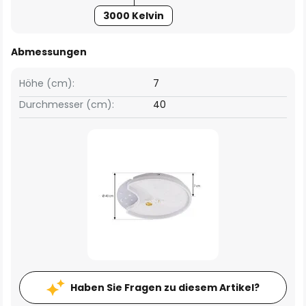
3000 Kelvin
Abmessungen
Höhe (cm):
7
Durchmesser (cm):
40
Haben Sie Fragen zu diesem Artikel?