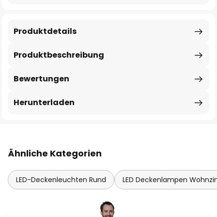
Produktdetails
Produktbeschreibung
Bewertungen
Herunterladen
Ähnliche Kategorien
LED-Deckenleuchten Rund
LED Deckenlampen Wohnz