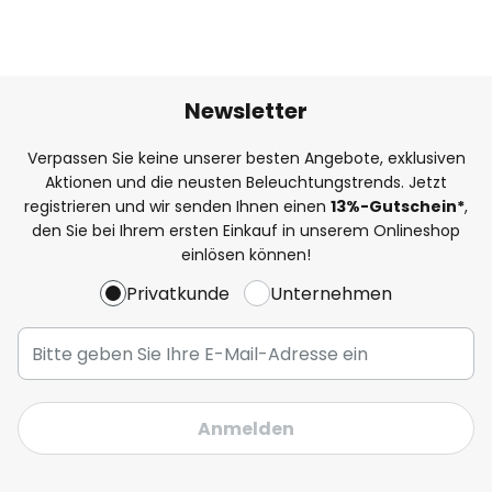
Newsletter
Verpassen Sie keine unserer besten Angebote, exklusiven
Aktionen und die neusten Beleuchtungstrends. Jetzt
registrieren und wir senden Ihnen einen
13%
-Gutschein*
,
den Sie bei Ihrem ersten Einkauf in unserem Onlineshop
einlösen können!
Privatkunde
Unternehmen
Anmelden