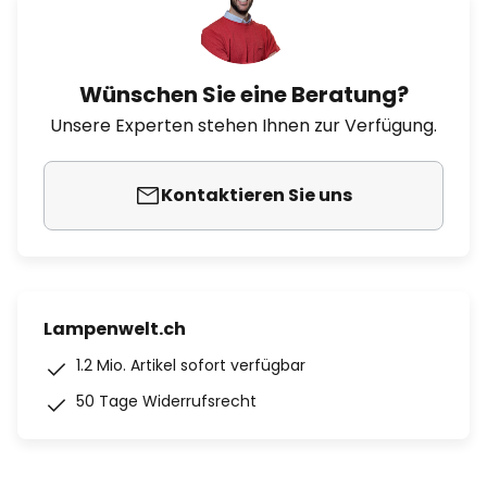
Wünschen Sie eine Beratung?
Unsere Experten stehen Ihnen zur Verfügung.
Kontaktieren Sie uns
Lampenwelt.ch
1.2 Mio. Artikel sofort verfügbar
50 Tage Widerrufsrecht