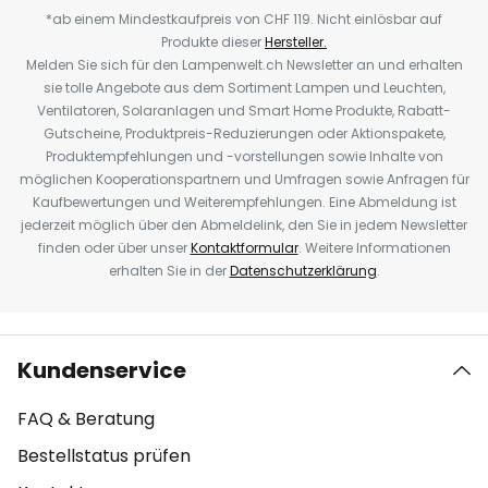
*ab einem Mindestkaufpreis von CHF 119. Nicht einlösbar auf
Produkte dieser
Hersteller.
Melden Sie sich für den Lampenwelt.ch Newsletter an und erhalten
sie tolle Angebote aus dem Sortiment Lampen und Leuchten,
Ventilatoren, Solaranlagen und Smart Home Produkte, Rabatt-
Gutscheine, Produktpreis-Reduzierungen oder Aktionspakete,
Produktempfehlungen und -vorstellungen sowie Inhalte von
möglichen Kooperationspartnern und Umfragen sowie Anfragen für
Kaufbewertungen und Weiterempfehlungen. Eine Abmeldung ist
jederzeit möglich über den Abmeldelink, den Sie in jedem Newsletter
finden oder über unser
Kontaktformular
. Weitere Informationen
erhalten Sie in der
Datenschutzerklärung
.
Kundenservice
FAQ & Beratung
Bestellstatus prüfen