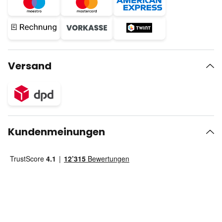
Versand
Kundenmeinungen