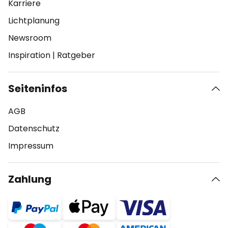
Karriere
Lichtplanung
Newsroom
Inspiration
|
Ratgeber
Seiteninfos
AGB
Datenschutz
Impressum
Zahlung