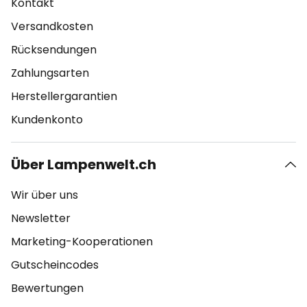
Kontakt
Versandkosten
Rücksendungen
Zahlungsarten
Herstellergarantien
Kundenkonto
Über Lampenwelt.ch
Wir über uns
Newsletter
Marketing-Kooperationen
Gutscheincodes
Bewertungen