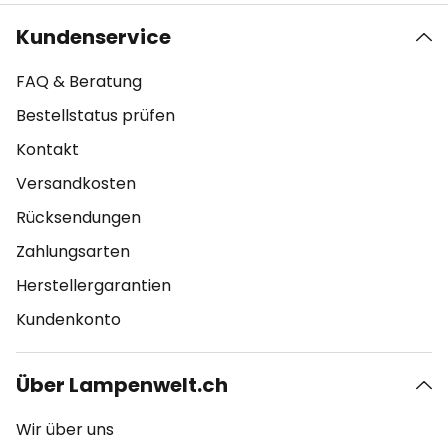
Kundenservice
FAQ & Beratung
Bestellstatus prüfen
Kontakt
Versandkosten
Rücksendungen
Zahlungsarten
Herstellergarantien
Kundenkonto
Über Lampenwelt.ch
Wir über uns