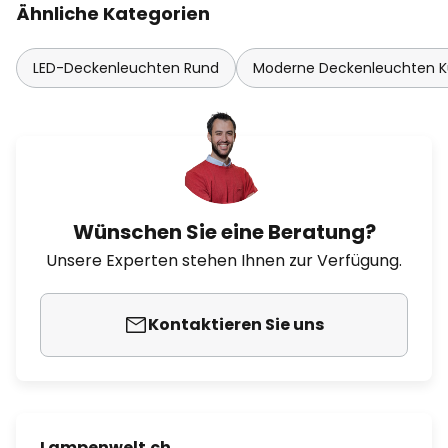
Ähnliche Kategorien
LED-Deckenleuchten Rund
Moderne Deckenleuchten 
Wünschen Sie eine Beratung?
Unsere Experten stehen Ihnen zur Verfügung.
Kontaktieren Sie uns
Lampenwelt.ch