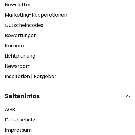
Newsletter
Marketing-Kooperationen
Gutscheincodes
Bewertungen
Karriere
Lichtplanung
Newsroom
Inspiration
|
Ratgeber
Seiteninfos
AGB
Datenschutz
Impressum