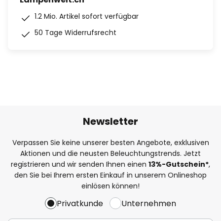
1.2 Mio. Artikel sofort verfügbar
50 Tage Widerrufsrecht
Newsletter
Verpassen Sie keine unserer besten Angebote, exklusiven
Aktionen und die neusten Beleuchtungstrends. Jetzt
registrieren und wir senden Ihnen einen
13%
-Gutschein*
,
den Sie bei Ihrem ersten Einkauf in unserem Onlineshop
einlösen können!
Privatkunde
Unternehmen