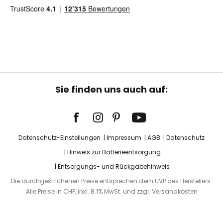
Sie finden uns auch auf:
Datenschutz-Einstellungen
Impressum
AGB
Datenschutz
Hinweis zur Batterieentsorgung
Entsorgungs- und Rückgabehinweis
Die durchgestrichenen Preise entsprechen dem UVP des Herstellers.
Alle Preise in CHF, inkl. 8.1% MwSt. und zzgl. Versandkosten