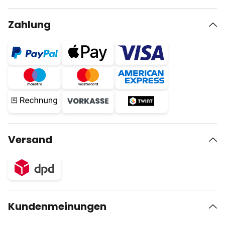
Zahlung
Versand
Kundenmeinungen