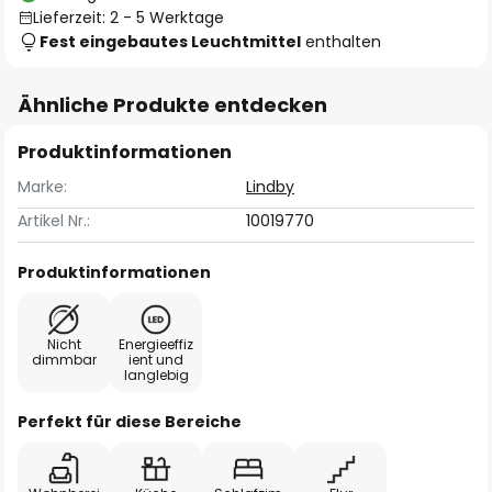
Lieferzeit: 2 - 5 Werktage
Fest eingebautes Leuchtmittel
enthalten
Ähnliche Produkte entdecken
Produktinformationen
Marke:
Lindby
Artikel Nr.:
10019770
Produktinformationen
Nicht
Energieeffiz
dimmbar
ient und
langlebig
Perfekt für diese Bereiche