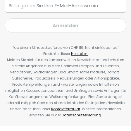
Anmelden
*ab einem Mindestkaufpreis von CHF 119. Nicht einlösbar auf
Produkte dieser
Hersteller.
Melden Sie sich für den Lampenwelt.ch Newsletter an und erhalten
sie tolle Angebote aus dem Sortiment Lampen und Leuchten,
Ventilatoren, Solaranlagen und Smart Home Produkte, Rabatt-
Gutscheine, Produktpreis-Reduzierungen oder Aktionspakete,
Produktempfehlungen und -vorstellungen sowie Inhalte von
möglichen Kooperationspartnern und Umfragen sowie Anfragen für
Kaufbewertungen und Weiterempfehlungen. Eine Abmeldung ist
jederzeit möglich über den Abmeldelink, den Sie in jedem Newsletter
finden oder über unser
Kontaktformular
. Weitere Informationen
erhalten Sie in der
Datenschutzerklärung
.