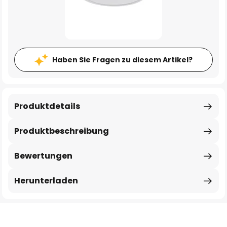
Haben Sie Fragen zu diesem Artikel?
Produktdetails
Produktbeschreibung
Bewertungen
Herunterladen