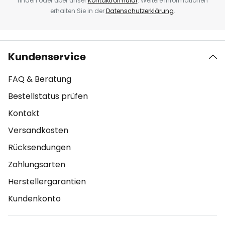
finden oder über unser
Kontaktformular
. Weitere Informationen
erhalten Sie in der
Datenschutzerklärung
.
Kundenservice
FAQ & Beratung
Bestellstatus prüfen
Kontakt
Versandkosten
Rücksendungen
Zahlungsarten
Herstellergarantien
Kundenkonto