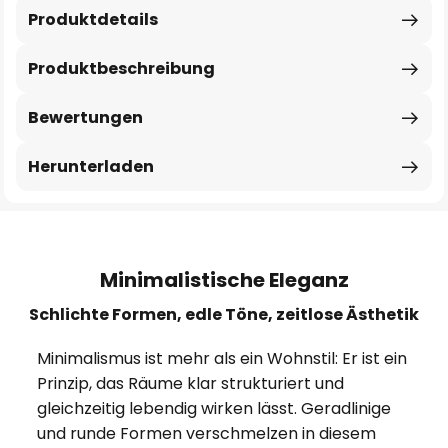
Produktdetails
Produktbeschreibung
Bewertungen
Herunterladen
Minimalistische Eleganz
Schlichte Formen, edle Töne, zeitlose Ästhetik
Minimalismus ist mehr als ein Wohnstil: Er ist ein
Prinzip, das Räume klar strukturiert und
gleichzeitig lebendig wirken lässt. Geradlinige
und runde Formen verschmelzen in diesem