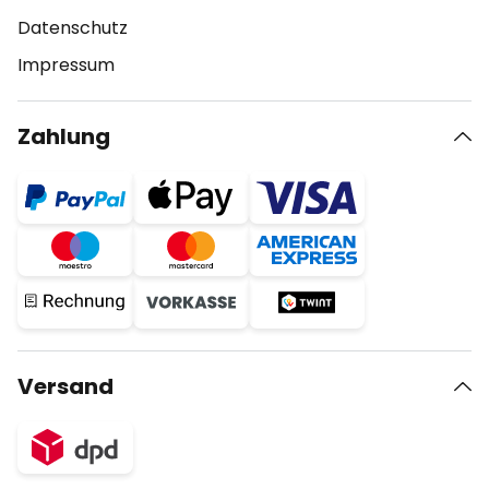
Datenschutz
Impressum
Zahlung
Versand