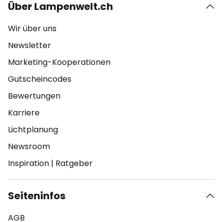
Über Lampenwelt.ch
Wir über uns
Newsletter
Marketing-Kooperationen
Gutscheincodes
Bewertungen
Karriere
Lichtplanung
Newsroom
Inspiration
|
Ratgeber
Seiteninfos
AGB