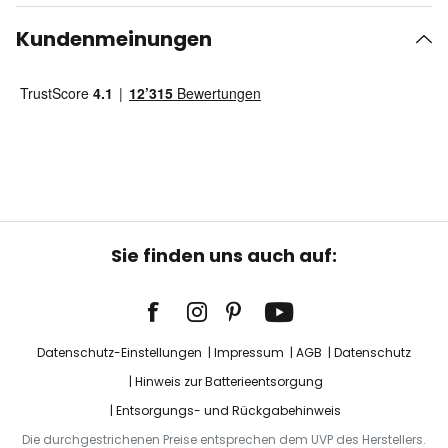
Kundenmeinungen
Sie finden uns auch auf:
Datenschutz-Einstellungen
Impressum
AGB
Datenschutz
Hinweis zur Batterieentsorgung
Entsorgungs- und Rückgabehinweis
Die durchgestrichenen Preise entsprechen dem UVP des Herstellers.