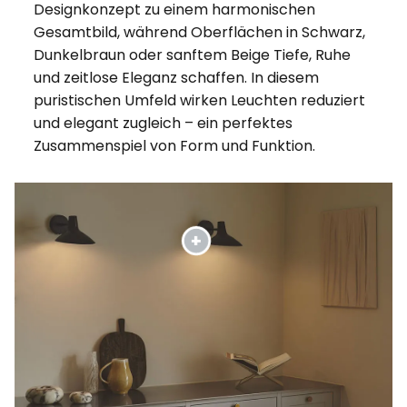
Designkonzept zu einem harmonischen
Gesamtbild, während Oberflächen in Schwarz,
Dunkelbraun oder sanftem Beige Tiefe, Ruhe
und zeitlose Eleganz schaffen. In diesem
puristischen Umfeld wirken Leuchten reduziert
und elegant zugleich – ein perfektes
Zusammenspiel von Form und Funktion.