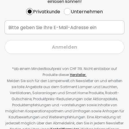
einlösen können!
Privatkunde
Unternehmen
Anmelden
*ab einem Mindestkaufpreis von CHF 119. Nicht einlösbar auf
Produkte dieser
Hersteller.
Melden Sie sich für den Lampenwelt.ch Newsletter an und erhalten
sie tolle Angebote aus dem Sortiment Lampen und Leuchten,
Ventilatoren, Solaranlagen und Smart Home Produkte, Rabatt-
Gutscheine, Produktpreis-Reduzierungen oder Aktionspakete,
Produktempfehlungen und -vorstellungen sowie Inhalte von
möglichen Kooperationspartnern und Umfragen sowie Anfragen für
Kaufbewertungen und Weiterempfehlungen. Eine Abmeldung ist
jederzeit möglich über den Abmeldelink, den Sie in jedem Newsletter