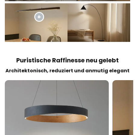
Puristische Raffinesse neu gelebt
Architektonisch, reduziert und anmutig elegant