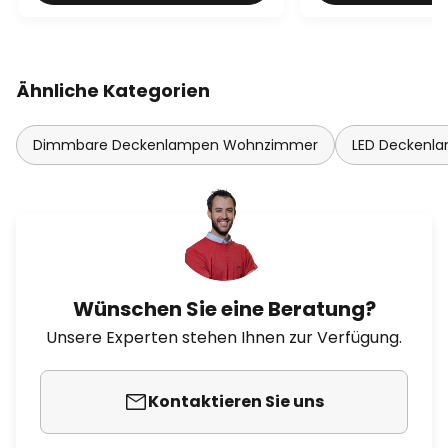
Ähnliche Kategorien
Dimmbare Deckenlampen Wohnzimmer
LED Deckenl
Wünschen Sie eine Beratung?
Unsere Experten stehen Ihnen zur Verfügung.
Kontaktieren Sie uns