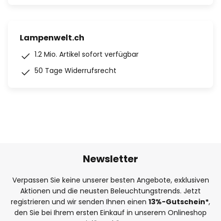
Lampenwelt.ch
1.2 Mio. Artikel sofort verfügbar
50 Tage Widerrufsrecht
Newsletter
Verpassen Sie keine unserer besten Angebote, exklusiven
Aktionen und die neusten Beleuchtungstrends. Jetzt
registrieren und wir senden Ihnen einen
13%
-Gutschein*
,
den Sie bei Ihrem ersten Einkauf in unserem Onlineshop