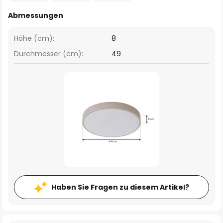
Abmessungen
Höhe (cm):
8
Durchmesser (cm):
49
Haben Sie Fragen zu diesem Artikel?