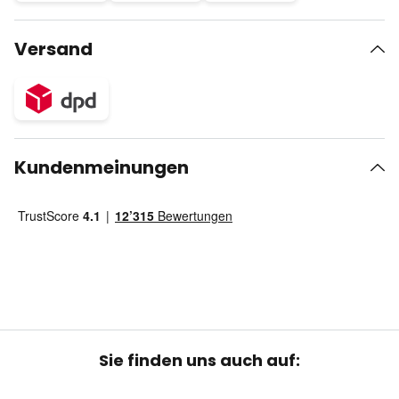
Versand
Kundenmeinungen
Sie finden uns auch auf: