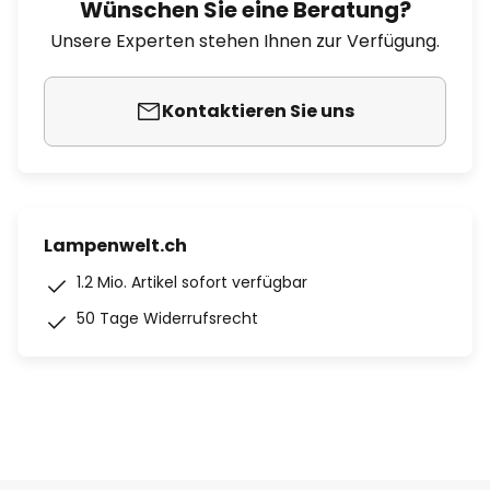
Wünschen Sie eine Beratung?
Unsere Experten stehen Ihnen zur Verfügung.
Kontaktieren Sie uns
Lampenwelt.ch
1.2 Mio. Artikel sofort verfügbar
50 Tage Widerrufsrecht