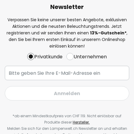
Newsletter
Verpassen Sie keine unserer besten Angebote, exklusiven
Aktionen und die neusten Beleuchtungstrends. Jetzt
registrieren und wir senden Ihnen einen
13%
-Gutschein*
,
den Sie bei Ihrem ersten Einkauf in unserem Onlineshop
einlösen können!
Privatkunde
Unternehmen
Anmelden
*ab einem Mindestkaufpreis von CHF 119. Nicht einlösbar auf
Produkte dieser
Hersteller.
Melden Sie sich für den Lampenwelt.ch Newsletter an und erhalten