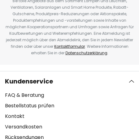
sie tolle Angebote aus dem Sortiment Lampen und Leuchten,
Ventilatoren, Solaranlagen und Smart Home Produkte, Rabatt-
Gutscheine, Produktpreis-Reduzierungen oder Aktionspakete,
Produktempfehlungen und -vorstellungen sowie Inhalte von
möglichen Kooperationspartnern und Umfragen sowie Anfragen für
Kaufbewertungen und Weiterempfehlungen. Eine Abmeldung ist
jederzeit möglich über den Abmeldelink, den Sie in jedem Newsletter
finden oder über unser
Kontaktformular
. Weitere Informationen
erhalten Sie in der
Datenschutzerklärung
.
Kundenservice
FAQ & Beratung
Bestellstatus prüfen
Kontakt
Versandkosten
Rücksendungen