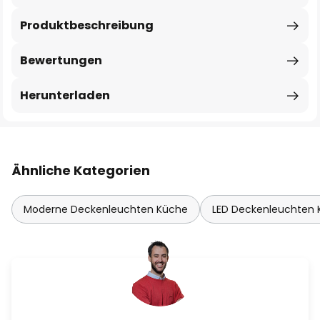
Produktbeschreibung
Bewertungen
Herunterladen
Ähnliche Kategorien
Moderne Deckenleuchten Küche
LED Deckenleuchten