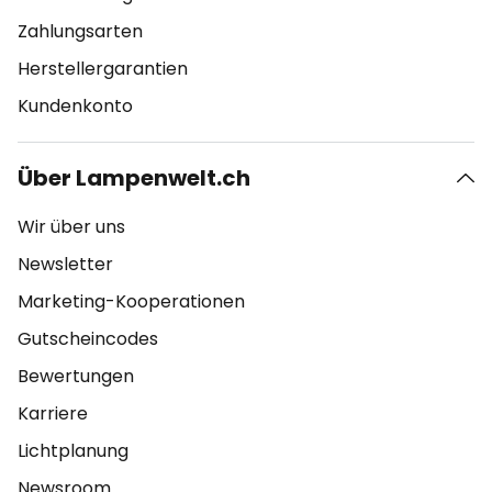
Zahlungsarten
Herstellergarantien
Kundenkonto
Über Lampenwelt.ch
Wir über uns
Newsletter
Marketing-Kooperationen
Gutscheincodes
Bewertungen
Karriere
Lichtplanung
Newsroom