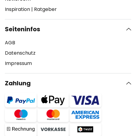
Inspiration
|
Ratgeber
Seiteninfos
AGB
Datenschutz
Impressum
Zahlung