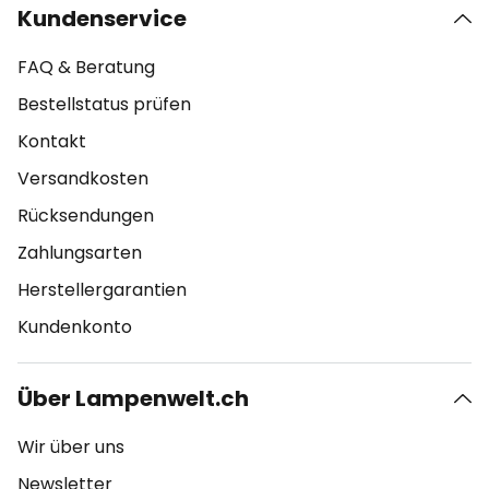
Kundenservice
FAQ & Beratung
Bestellstatus prüfen
Kontakt
Versandkosten
Rücksendungen
Zahlungsarten
Herstellergarantien
Kundenkonto
Über Lampenwelt.ch
Wir über uns
Newsletter