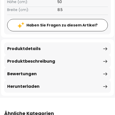
Höhe (cm):
50
Breite (cm):
8.5
Haben Sie Fragen zu diesem Artikel?
Produktdetails
Produktbeschreibung
Bewertungen
Herunterladen
Ähnliche Kategorien