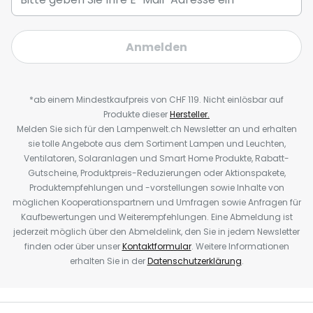
Anmelden
*ab einem Mindestkaufpreis von CHF 119. Nicht einlösbar auf
Produkte dieser
Hersteller.
Melden Sie sich für den Lampenwelt.ch Newsletter an und erhalten
sie tolle Angebote aus dem Sortiment Lampen und Leuchten,
Ventilatoren, Solaranlagen und Smart Home Produkte, Rabatt-
Gutscheine, Produktpreis-Reduzierungen oder Aktionspakete,
Produktempfehlungen und -vorstellungen sowie Inhalte von
möglichen Kooperationspartnern und Umfragen sowie Anfragen für
Kaufbewertungen und Weiterempfehlungen. Eine Abmeldung ist
jederzeit möglich über den Abmeldelink, den Sie in jedem Newsletter
finden oder über unser
Kontaktformular
. Weitere Informationen
erhalten Sie in der
Datenschutzerklärung
.