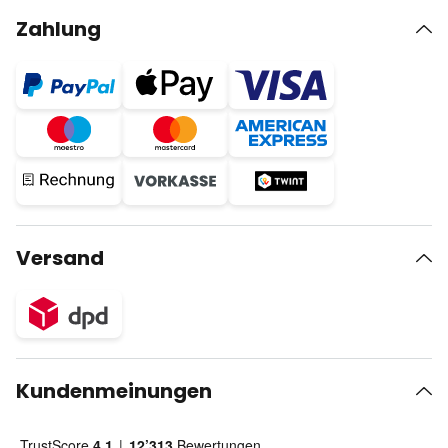
Zahlung
Versand
Kundenmeinungen