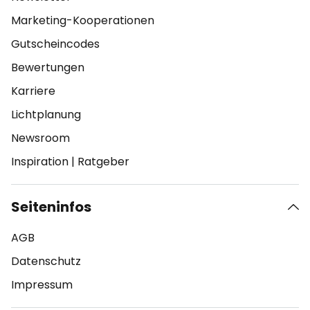
Marketing-Kooperationen
Gutscheincodes
Bewertungen
Karriere
Lichtplanung
Newsroom
Inspiration
|
Ratgeber
Seiteninfos
AGB
Datenschutz
Impressum