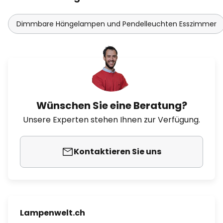
Dimmbare Hängelampen und Pendelleuchten Esszimmer
Wünschen Sie eine Beratung?
Unsere Experten stehen Ihnen zur Verfügung.
Kontaktieren Sie uns
Lampenwelt.ch