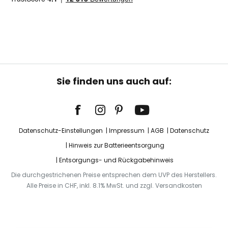
Sie finden uns auch auf:
Datenschutz-Einstellungen
Impressum
AGB
Datenschutz
Hinweis zur Batterieentsorgung
Entsorgungs- und Rückgabehinweis
Die durchgestrichenen Preise entsprechen dem UVP des Herstellers.
Alle Preise in CHF, inkl. 8.1% MwSt. und zzgl. Versandkosten