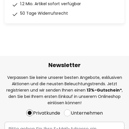
1.2 Mio. Artikel sofort verfügbar
50 Tage Widerrufsrecht
Newsletter
Verpassen Sie keine unserer besten Angebote, exklusiven
Aktionen und die neusten Beleuchtungstrends. Jetzt
registrieren und wir senden Ihnen einen
13%
-Gutschein*
,
den Sie bei Ihrem ersten Einkauf in unserem Onlineshop
einlösen können!
Privatkunde
Unternehmen